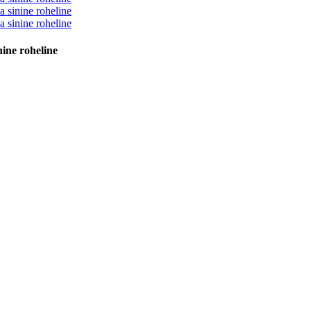
ine roheline