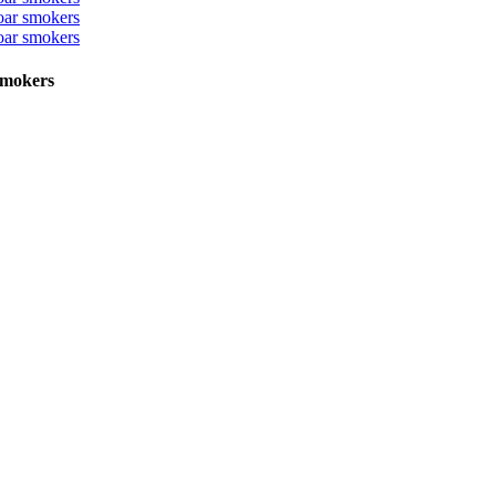
 smokers