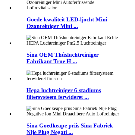
Goede kwaliteit LED-ljocht Mini
Ozonreiniger Mini ...
Sina OEM Thúsluchtreiniger
Fabrikant True H ...
Hepa luchtreiniger 6-stadiums
filtersysteem ferwideret ...
Sina Goedkeape priis Sina Fabriek
Nije Plug Negati ...