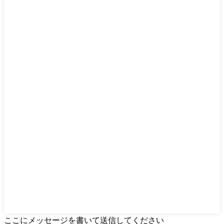
ここにメッセージを書いて送信してください