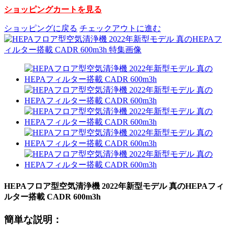
ショッピングカートを見る
ショッピングに戻る
チェックアウトに進む
HEPAフロア型空気清浄機 2022年新型モデル 真のHEPAフィ
ルター搭載 CADR 600m3h
簡単な説明：