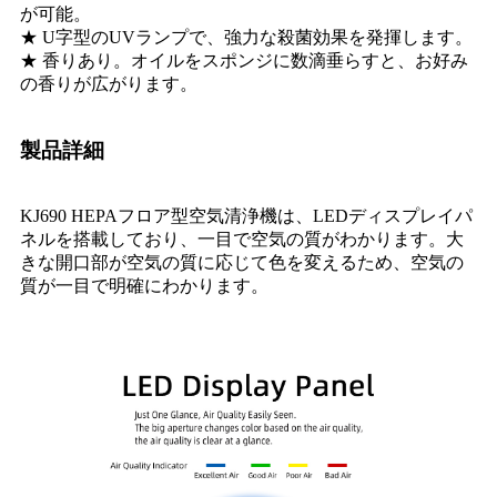
が可能。
★ U字型のUVランプで、強力な殺菌効果を発揮します。
★ 香りあり。オイルをスポンジに数滴垂らすと、お好み
の香りが広がります。
製品詳細
KJ690 HEPAフロア型空気清浄機は、LEDディスプレイパ
ネルを搭載しており、一目で空気の質がわかります。大
きな開口部が空気の質に応じて色を変えるため、空気の
質が一目で明確にわかります。