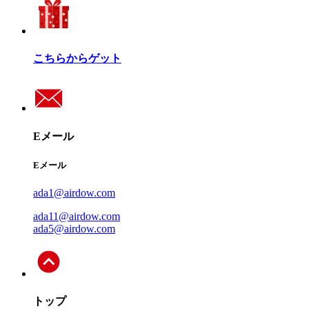
こちらからゲット
Eメール
Eメール
ada1@airdow.com
ada11@airdow.com
ada5@airdow.com
トップ