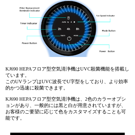
KJ690 HEPAフロア型空気清浄機はUVC殺菌機能を搭載し
ています。
このUVランプはUVC波長でU字型をしており、より効率
的かつ迅速に殺菌できます。
KJ690 HEPAフロア型空気清浄機は、2色のカラーオプシ
ョンがあり、一般的には黒と白が用意されていますが、
お客様のご要望に応じて色をカスタマイズすることも可
能です。