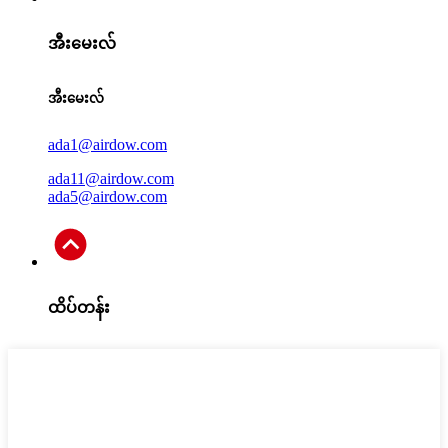
အီးမေးလ်
အီးမေးလ်
ada1@airdow.com
ada11@airdow.com
ada5@airdow.com
ထိပ်တန်း