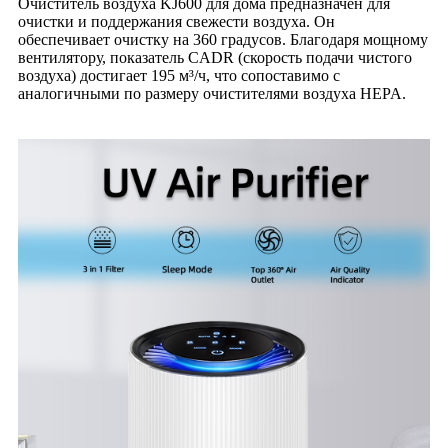
Очиститель воздуха KJ600 для дома предназначен для
очистки и поддержания свежести воздуха. Он
обеспечивает очистку на 360 градусов. Благодаря мощному
вентилятору, показатель CADR (скорость подачи чистого
воздуха) достигает 195 м³/ч, что сопоставимо с
аналогичными по размеру очистителями воздуха HEPA.