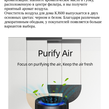
расположенную в центре фильтра, и вы получите
приятный аромат воздуха.
Очиститель воздуха для дома KJ600 выпускается в двух
основных цветах: черном и белом. Благодаря различным
декоративным ободкам, у покупателей появляется больше
вариантов выбора.