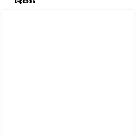
Вершина