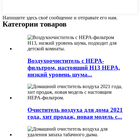
Напишите здесь своё сообщение и отправьте его нам.
Категории товаров
Воздухоочиститель с HEPA-
фильтром, настоящий H13 HEPA,
низкий уровень шума...
Очиститель воздуха для дома 2021
года, хит продаж, новая модель с...