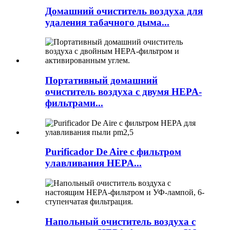
Домашний очиститель воздуха для
удаления табачного дыма...
Портативный домашний
очиститель воздуха с двумя HEPA-
фильтрами...
Purificador De Aire с фильтром
улавливания HEPA...
Напольный очиститель воздуха с