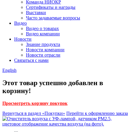
Команда НИОКР
Сертификаты и награды
Выставки
Часто задаваемые вопросы
Видео
Видео о товарах
Видео компании
Новости
Знание продукта
Новости компании
Новости отрасли
Связаться с нами
English
Этот товар успешно добавлен в
корзину!
Просмотреть корзину покупок
Вернуться в раздел «Покупки»
Перейти к оформлению заказа