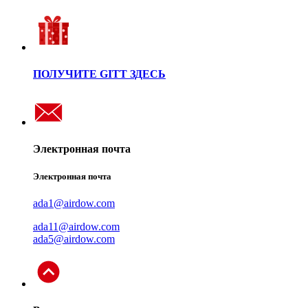
ПОЛУЧИТЕ GITT ЗДЕСЬ
Электронная почта
Электронная почта
ada1@airdow.com
ada11@airdow.com
ada5@airdow.com