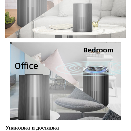
Упаковка и доставка