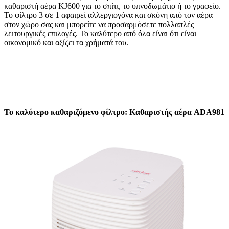
καθαριστή αέρα KJ600 για το σπίτι, το υπνοδωμάτιο ή το γραφείο.
Το φίλτρο 3 σε 1 αφαιρεί αλλεργιογόνα και σκόνη από τον αέρα
στον χώρο σας και μπορείτε να προσαρμόσετε πολλαπλές
λειτουργικές επιλογές. Το καλύτερο από όλα είναι ότι είναι
οικονομικό και αξίζει τα χρήματά του.
Το καλύτερο καθαριζόμενο φίλτρο: Καθαριστής αέρα ADA981