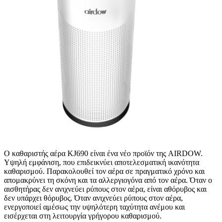
Ο καθαριστής αέρα KJ690 είναι ένα νέο προϊόν της AIRDOW.
Υψηλή εμφάνιση, που επιδεικνύει αποτελεσματική ικανότητα
καθαρισμού. Παρακολουθεί τον αέρα σε πραγματικό χρόνο και
απομακρύνει τη σκόνη και τα αλλεργιογόνα από τον αέρα. Όταν ο
αισθητήρας δεν ανιχνεύει ρύπους στον αέρα, είναι αθόρυβος και
δεν υπάρχει θόρυβος. Όταν ανιχνεύει ρύπους στον αέρα,
ενεργοποιεί αμέσως την υψηλότερη ταχύτητα ανέμου και
εισέρχεται στη λειτουργία γρήγορου καθαρισμού.