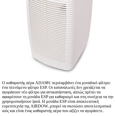
Ο καθαριστής αέρα ADA981 περιλαμβάνει ένα μοναδικό φίλτρο:
ένα πλενόμενο φίλτρο ESP. Οι καταναλωτές δεν χρειάζεται να
αγοράσουν νέο φίλτρο για αντικατάσταση, απλώς πρέπει να
αφαιρέσουν τη μονάδα ESP για καθαρισμό και στη συνέχεια να την
χρησιμοποιήσουν ξανά. Η μονάδα ESP είναι αποκλειστική
ευρεσιτεχνία της AIRDOW, μπορεί να σκοτώσει αποτελεσματικά
ιούς και είναι ένας καθαριστής αέρα που αξίζει να αγοράσετε.