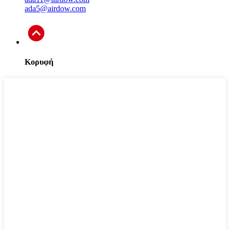
ada5@airdow.com
Κορυφή