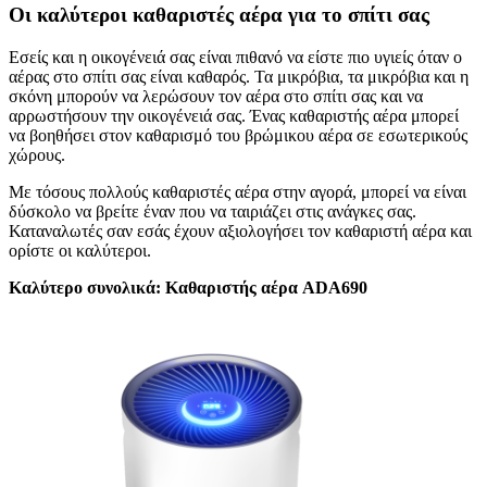
Οι καλύτεροι καθαριστές αέρα για το σπίτι σας
Εσείς και η οικογένειά σας είναι πιθανό να είστε πιο υγιείς όταν ο
αέρας στο σπίτι σας είναι καθαρός. Τα μικρόβια, τα μικρόβια και η
σκόνη μπορούν να λερώσουν τον αέρα στο σπίτι σας και να
αρρωστήσουν την οικογένειά σας. Ένας καθαριστής αέρα μπορεί
να βοηθήσει στον καθαρισμό του βρώμικου αέρα σε εσωτερικούς
χώρους.
Με τόσους πολλούς καθαριστές αέρα στην αγορά, μπορεί να είναι
δύσκολο να βρείτε έναν που να ταιριάζει στις ανάγκες σας.
Καταναλωτές σαν εσάς έχουν αξιολογήσει τον καθαριστή αέρα και
ορίστε οι καλύτεροι.
Καλύτερο συνολικά: Καθαριστής αέρα ADA690