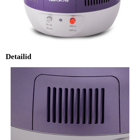
Detailid