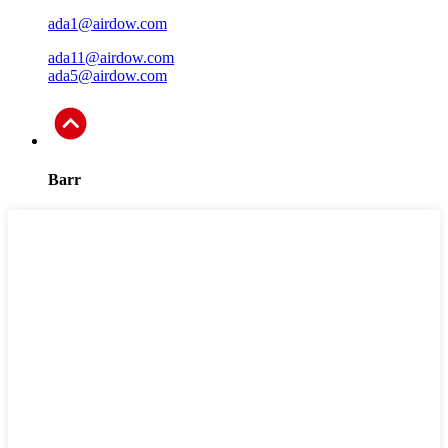
ada1@airdow.com
ada11@airdow.com
ada5@airdow.com
Barr