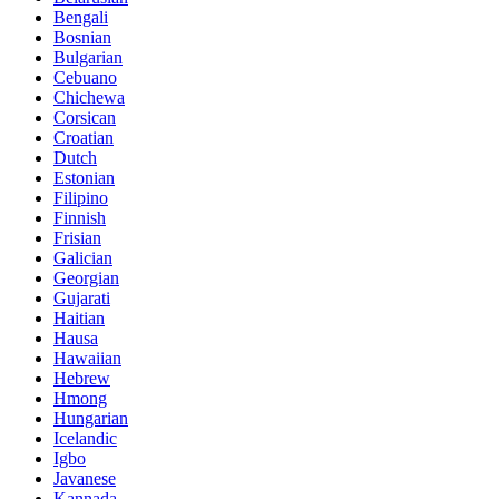
Bengali
Bosnian
Bulgarian
Cebuano
Chichewa
Corsican
Croatian
Dutch
Estonian
Filipino
Finnish
Frisian
Galician
Georgian
Gujarati
Haitian
Hausa
Hawaiian
Hebrew
Hmong
Hungarian
Icelandic
Igbo
Javanese
Kannada