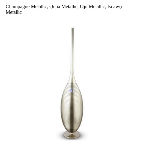
Champagne Metallic, Ọcha Metallic, Ojii Metallic, Isi awọ
Metallic