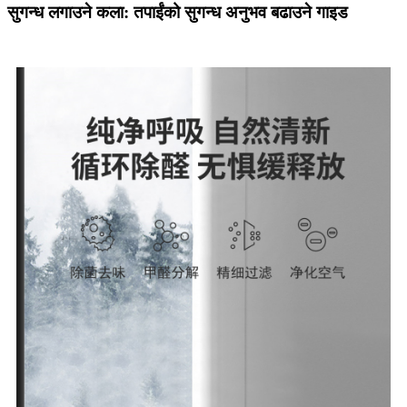
सुगन्ध लगाउने कला: तपाईंको सुगन्ध अनुभव बढाउने गाइड