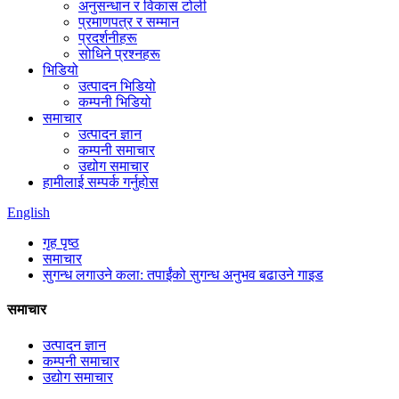
अनुसन्धान र विकास टोली
प्रमाणपत्र र सम्मान
प्रदर्शनीहरू
सोधिने प्रश्नहरू
भिडियो
उत्पादन भिडियो
कम्पनी भिडियो
समाचार
उत्पादन ज्ञान
कम्पनी समाचार
उद्योग समाचार
हामीलाई सम्पर्क गर्नुहोस
English
गृह पृष्ठ
समाचार
सुगन्ध लगाउने कला: तपाईंको सुगन्ध अनुभव बढाउने गाइड
समाचार
उत्पादन ज्ञान
कम्पनी समाचार
उद्योग समाचार