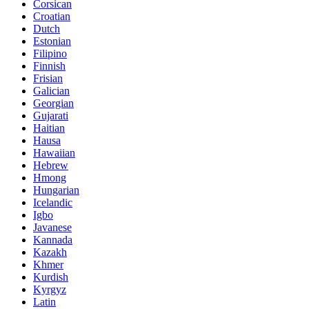
Corsican
Croatian
Dutch
Estonian
Filipino
Finnish
Frisian
Galician
Georgian
Gujarati
Haitian
Hausa
Hawaiian
Hebrew
Hmong
Hungarian
Icelandic
Igbo
Javanese
Kannada
Kazakh
Khmer
Kurdish
Kyrgyz
Latin