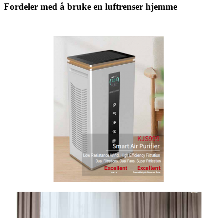
Fordeler med å bruke en luftrenser hjemme