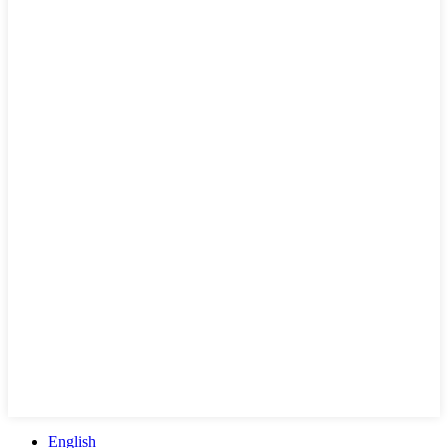
English