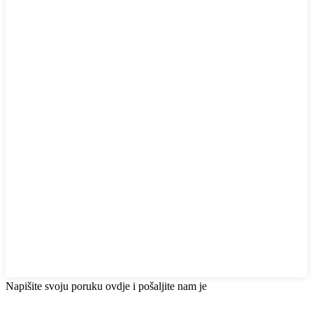
Napišite svoju poruku ovdje i pošaljite nam je