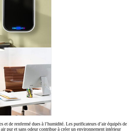
 et de renfermé dues à l’humidité. Les purificateurs d’air équipés de
n air pur et sans odeur contribue à créer un environnement intérieur