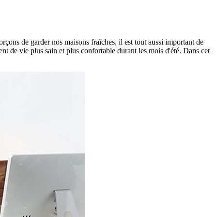
forçons de garder nos maisons fraîches, il est tout aussi important de
ment de vie plus sain et plus confortable durant les mois d'été. Dans cet