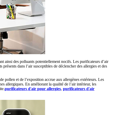
t ainsi des polluants potentiellement nocifs. Les purificateurs d’air
s présents dans l’air susceptibles de déclencher des allergies et des
s de pollen et de l’exposition accrue aux allergènes extérieurs. Les
s allergiques. En améliorant la qualité de l’air intérieur, les
te.
purificateurs d'air pour allergies
,
purificateurs d'air