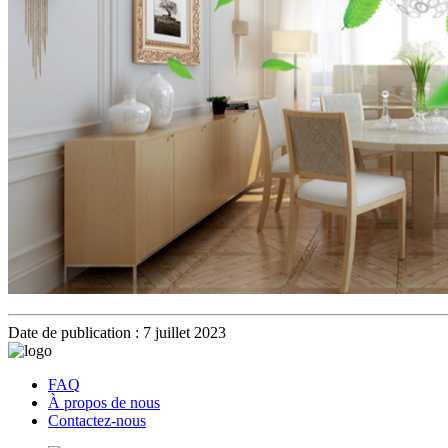
Date de publication : 7 juillet 2023
FAQ
À propos de nous
Contactez-nous