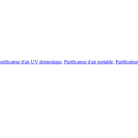
urificateur d'air UV domestique
,
Purificateur d'air portable
,
Purificateur