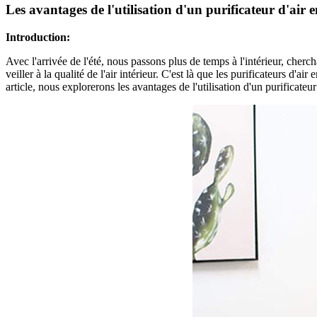
Les avantages de l'utilisation d'un purificateur d'air e
Introduction:
Avec l'arrivée de l'été, nous passons plus de temps à l'intérieur, cherc
veiller à la qualité de l'air intérieur. C'est là que les purificateurs d
article, nous explorerons les avantages de l'utilisation d'un purificateur 