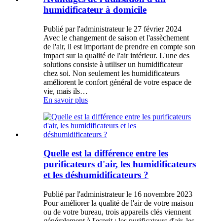
humidificateur à domicile
Publié par l'administrateur le 27 février 2024
Avec le changement de saison et l'assèchement
de l'air, il est important de prendre en compte son
impact sur la qualité de l'air intérieur. L'une des
solutions consiste à utiliser un humidificateur
chez soi. Non seulement les humidificateurs
améliorent le confort général de votre espace de
vie, mais ils…
En savoir plus
Quelle est la différence entre les
purificateurs d'air, les humidificateurs
et les déshumidificateurs ?
Publié par l'administrateur le 16 novembre 2023
Pour améliorer la qualité de l'air de votre maison
ou de votre bureau, trois appareils clés viennent
généralement à l'esprit : les purificateurs d'air, les