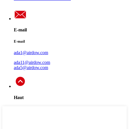
E-mail
E-mail
ada1@airdow.com
ada11@airdow.com
ada5@airdow.com
Haut