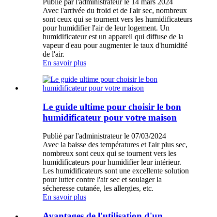
Publié par l'administrateur le 14 mars 2024
Avec l'arrivée du froid et de l'air sec, nombreux
sont ceux qui se tournent vers les humidificateurs
pour humidifier l'air de leur logement. Un
humidificateur est un appareil qui diffuse de la
vapeur d'eau pour augmenter le taux d'humidité
de l'air.
En savoir plus
Le guide ultime pour choisir le bon
humidificateur pour votre maison
Publié par l'administrateur le 07/03/2024
Avec la baisse des températures et l'air plus sec,
nombreux sont ceux qui se tournent vers les
humidificateurs pour humidifier leur intérieur.
Les humidificateurs sont une excellente solution
pour lutter contre l'air sec et soulager la
sécheresse cutanée, les allergies, etc.
En savoir plus
Avantages de l'utilisation d'un