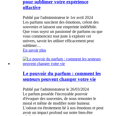
pour sublimer votre expérience
olfactive
Publié par l'administrateur le 1er avril 2024
Les parfums suscitent des émotions, créent des
souvenirs et laissent une empreinte indélébile.
Que vous soyez un passionné de parfums ou que
vous commenciez tout juste à explorer cet
univers, savoir les utiliser efficacement peut
sublimer…
En savoir plus
Le pouvoir du parfum : comment les
senteurs peuvent changer votre vie
Publié par l'administrateur le 26/03/2024
Le parfum possède l'incroyable pouvoir
d'évoquer des souvenirs, de nous remonter le
moral et même de modifier notre humeur.
L'odorat est étroitement lié à nos émotions et peut
avoir un impact profond sur notre bien-être