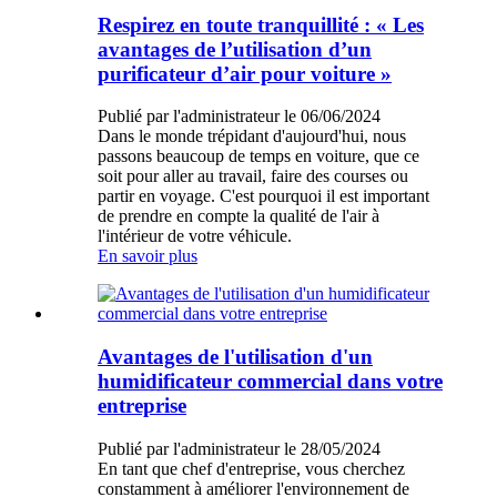
Respirez en toute tranquillité : « Les
avantages de l’utilisation d’un
purificateur d’air pour voiture »
Publié par l'administrateur le 06/06/2024
Dans le monde trépidant d'aujourd'hui, nous
passons beaucoup de temps en voiture, que ce
soit pour aller au travail, faire des courses ou
partir en voyage. C'est pourquoi il est important
de prendre en compte la qualité de l'air à
l'intérieur de votre véhicule.
En savoir plus
Avantages de l'utilisation d'un
humidificateur commercial dans votre
entreprise
Publié par l'administrateur le 28/05/2024
En tant que chef d'entreprise, vous cherchez
constamment à améliorer l'environnement de