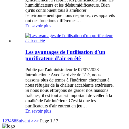
humidificateurs et les déshumidificateurs. Bien
qu'ils contribuent tous à améliorer
l'environnement que nous respirons, ces appareils
ont des fonctions différentes…
En savoir plus
Les avantages de l'utilisation d'un
purificateur d'air en été
Publié par l'administrateur le 07/07/2023
Introduction : Avec l'arrivée de l'été, nous
passons plus de temps à l'intérieur, cherchant à
nous réfugier de la chaleur accablante extérieure.
Si nous nous efforçons de garder nos maisons
fraîches, il est tout aussi important de veiller à la
qualité de l'air intérieur. C'est là que les
purificateurs d'air entrent en jeu…
En savoir plus
1
2
3
4
5
6
Suivant >
>>
Page 1 / 7