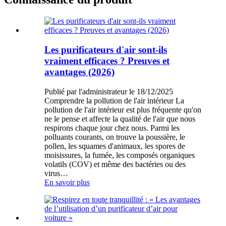
Les purificateurs d'air sont-ils
vraiment efficaces ? Preuves et
avantages (2026)
Publié par l'administrateur le 18/12/2025
Comprendre la pollution de l'air intérieur La
pollution de l'air intérieur est plus fréquente qu'on
ne le pense et affecte la qualité de l'air que nous
respirons chaque jour chez nous. Parmi les
polluants courants, on trouve la poussière, le
pollen, les squames d'animaux, les spores de
moisissures, la fumée, les composés organiques
volatils (COV) et même des bactéries ou des
virus…
En savoir plus