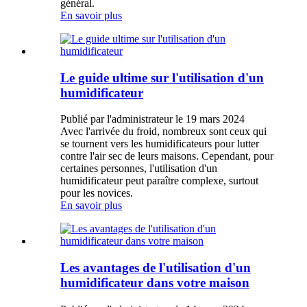
général.
En savoir plus
Le guide ultime sur l'utilisation d'un
humidificateur
Publié par l'administrateur le 19 mars 2024
Avec l'arrivée du froid, nombreux sont ceux qui
se tournent vers les humidificateurs pour lutter
contre l'air sec de leurs maisons. Cependant, pour
certaines personnes, l'utilisation d'un
humidificateur peut paraître complexe, surtout
pour les novices.
En savoir plus
Les avantages de l'utilisation d'un
humidificateur dans votre maison