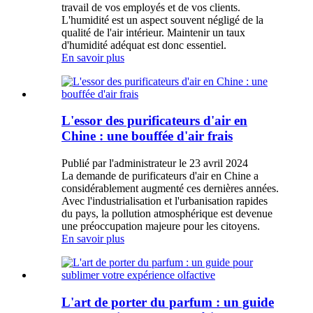
travail de vos employés et de vos clients.
L'humidité est un aspect souvent négligé de la
qualité de l'air intérieur. Maintenir un taux
d'humidité adéquat est donc essentiel.
En savoir plus
L'essor des purificateurs d'air en
Chine : une bouffée d'air frais
Publié par l'administrateur le 23 avril 2024
La demande de purificateurs d'air en Chine a
considérablement augmenté ces dernières années.
Avec l'industrialisation et l'urbanisation rapides
du pays, la pollution atmosphérique est devenue
une préoccupation majeure pour les citoyens.
En savoir plus
L'art de porter du parfum : un guide