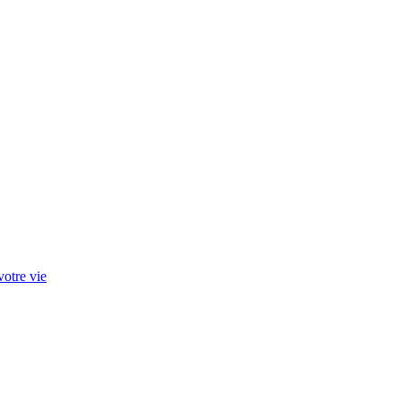
otre vie