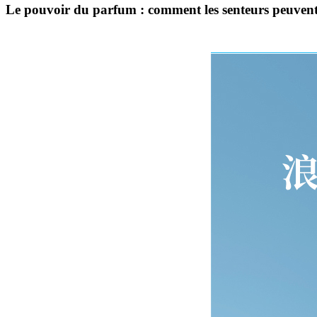
Le pouvoir du parfum : comment les senteurs peuvent