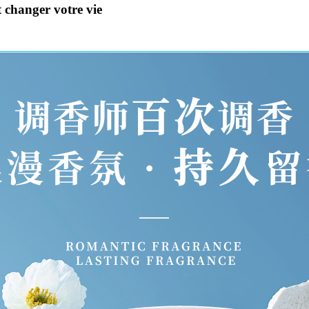
 changer votre vie