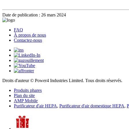
Date de publication : 26 mars 2024
FAQ
À propos de nous
Contactez-nous
Droits d'auteur © Power4 Industries Limited. Tous droits réservés.
Produits phares
Plan du site
AMP Mobile
Purificateur d'air HEPA
,
Purificateur d'air domestique HEPA
,
P