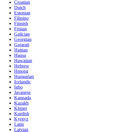
Croatian
Dutch
Estonian
Filipino
Finnish
Frisian
Galician
Georgian
Gujarati
Haitian
Hausa
Hawaiian
Hebrew
Hmong
Hungarian
Icelandic
Igbo
Javanese
Kannada
Kazakh
Khmer
Kurdish
Kyrgyz
Latin
Latvian