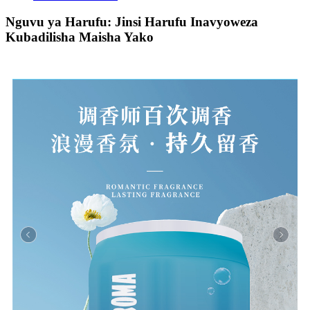
Nguvu ya Harufu: Jinsi Harufu Inavyoweza
Kubadilisha Maisha Yako