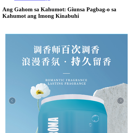
Ang Gahom sa Kahumot: Giunsa Pagbag-o sa
Kahumot ang Imong Kinabuhi