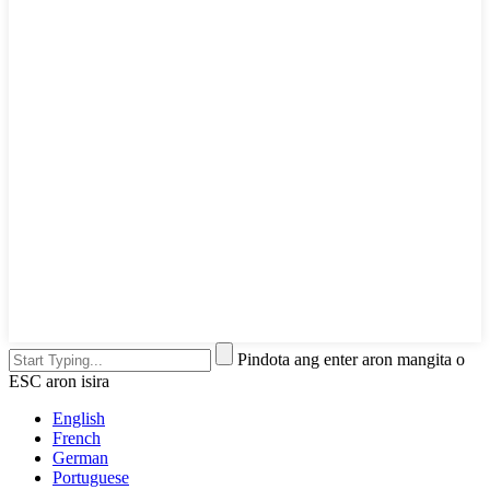
Pindota ang enter aron mangita o
ESC aron isira
English
French
German
Portuguese