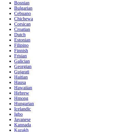
Bosnian
Bulgarian
Cebuano
Chichewa
Corsican
Croatian
Dutch
Estonian
Filipino
Finnish
Frisian
Galician
Georgian
Gujarati
Haitian
Hausa
Hawaiian
Hebrew
Hmong
Hungarian
Icelandic
Igbo
Javanese
Kannada
Kazakh