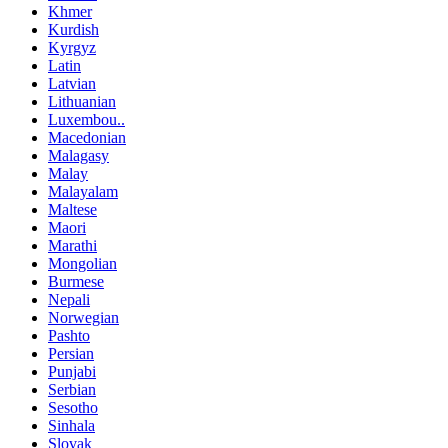
Khmer
Kurdish
Kyrgyz
Latin
Latvian
Lithuanian
Luxembou..
Macedonian
Malagasy
Malay
Malayalam
Maltese
Maori
Marathi
Mongolian
Burmese
Nepali
Norwegian
Pashto
Persian
Punjabi
Serbian
Sesotho
Sinhala
Slovak