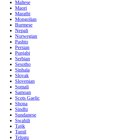
Maltese
Maori
Marathi
Mongolian
Burmese
Nepali
Norwegian
Pashto
Persian
Punjabi
Serbian
Sesotho
Sinhala
Slovak
Slovenian
Somali
Samoan
Scots Gaelic
Shona
Sindhi
Sundanese
Swahili
Tajik
Tamil
Telugu