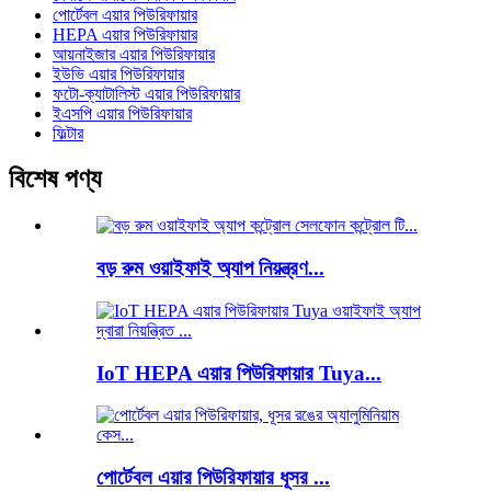
পোর্টেবল এয়ার পিউরিফায়ার
HEPA এয়ার পিউরিফায়ার
আয়নাইজার এয়ার পিউরিফায়ার
ইউভি এয়ার পিউরিফায়ার
ফটো-ক্যাটালিস্ট এয়ার পিউরিফায়ার
ইএসপি এয়ার পিউরিফায়ার
ফিল্টার
বিশেষ পণ্য
বড় রুম ওয়াইফাই অ্যাপ নিয়ন্ত্রণ...
IoT HEPA এয়ার পিউরিফায়ার Tuya...
পোর্টেবল এয়ার পিউরিফায়ার ধূসর ...