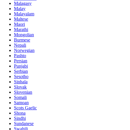
Malagasy
Malay
Malayalam
Maltese
Maori
Marathi
Mongolian
Burmese
Nepali
Norwegian
Pashto
Persian
Punjabi
Serbian
Sesotho
Sinhala
Slovak
Slovenian
Somali
Samoan
Scots Gaelic
Shona
Sindhi
Sundanese
Swahili