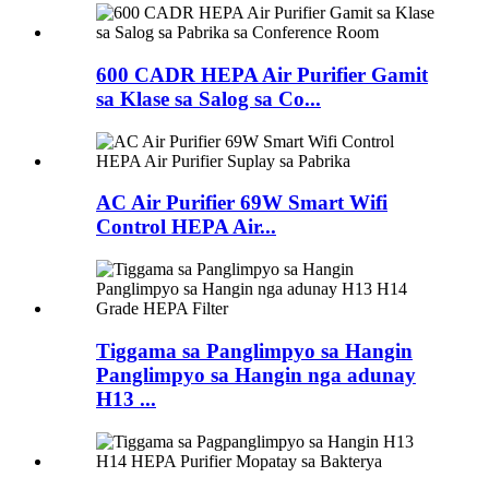
600 CADR HEPA Air Purifier Gamit
sa Klase sa Salog sa Co...
AC Air Purifier 69W Smart Wifi
Control HEPA Air...
Tiggama sa Panglimpyo sa Hangin
Panglimpyo sa Hangin nga adunay
H13 ...