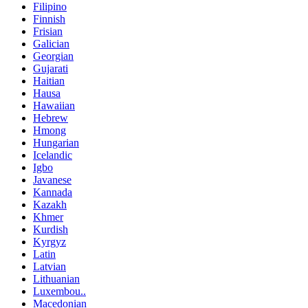
Filipino
Finnish
Frisian
Galician
Georgian
Gujarati
Haitian
Hausa
Hawaiian
Hebrew
Hmong
Hungarian
Icelandic
Igbo
Javanese
Kannada
Kazakh
Khmer
Kurdish
Kyrgyz
Latin
Latvian
Lithuanian
Luxembou..
Macedonian