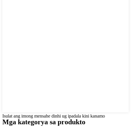
Isulat ang imong mensahe dinhi ug ipadala kini kanamo
Mga kategorya sa produkto