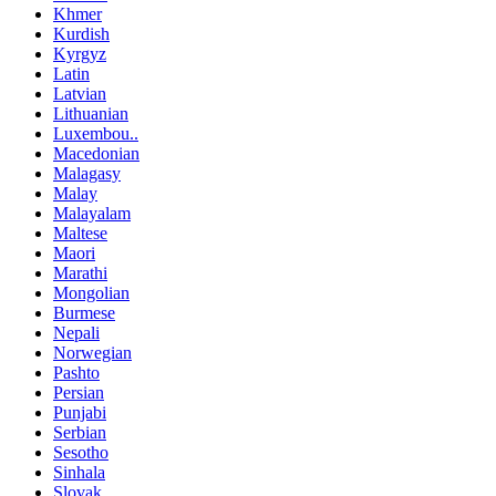
Khmer
Kurdish
Kyrgyz
Latin
Latvian
Lithuanian
Luxembou..
Macedonian
Malagasy
Malay
Malayalam
Maltese
Maori
Marathi
Mongolian
Burmese
Nepali
Norwegian
Pashto
Persian
Punjabi
Serbian
Sesotho
Sinhala
Slovak