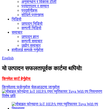
अनुसन्धान र विकास टोली
प्रमाणपत्र र सम्मान
प्रदर्शनीहरू
सोधिने प्रश्नहरू
भिडियो
उत्पादन भिडियो
कम्पनी भिडियो
समाचार
उत्पादन ज्ञान
कम्पनी समाचार
उद्योग समाचार
हामीलाई सम्पर्क गर्नुहोस
English
यो उत्पादन सफलतापूर्वक कार्टमा थपियो!
किनमेल कार्ट हेर्नुहोस्
किनमेलमा फर्कनुहोस्
चेकआउटमा जानुहोस्