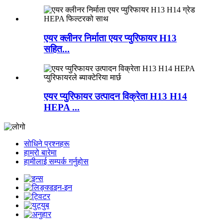
एयर क्लीनर निर्माता एयर प्युरिफायर H13
सहित...
एयर प्युरिफायर उत्पादन विक्रेता H13 H14
HEPA ...
सोधिने प्रश्नहरू
हाम्रो बारेमा
हामीलाई सम्पर्क गर्नुहोस