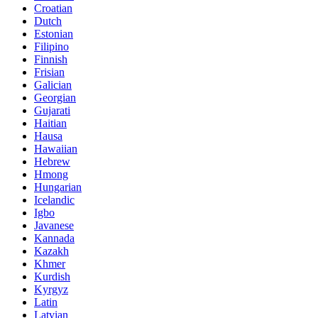
Croatian
Dutch
Estonian
Filipino
Finnish
Frisian
Galician
Georgian
Gujarati
Haitian
Hausa
Hawaiian
Hebrew
Hmong
Hungarian
Icelandic
Igbo
Javanese
Kannada
Kazakh
Khmer
Kurdish
Kyrgyz
Latin
Latvian