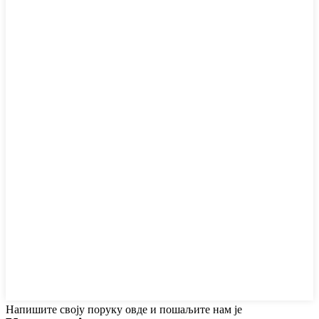
Напишите своју поруку овде и пошаљите нам је