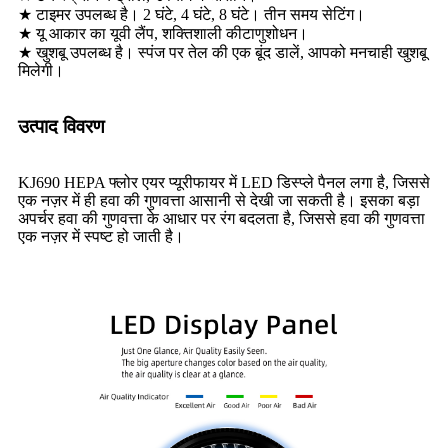
★ टाइमर उपलब्ध है। 2 घंटे, 4 घंटे, 8 घंटे। तीन समय सेटिंग।
★ यू आकार का यूवी लैंप, शक्तिशाली कीटाणुशोधन।
★ खुशबू उपलब्ध है। स्पंज पर तेल की एक बूंद डालें, आपको मनचाही खुशबू
मिलेगी।
उत्पाद विवरण
KJ690 HEPA फ्लोर एयर प्यूरीफायर में LED डिस्प्ले पैनल लगा है, जिससे
एक नज़र में ही हवा की गुणवत्ता आसानी से देखी जा सकती है। इसका बड़ा
अपर्चर हवा की गुणवत्ता के आधार पर रंग बदलता है, जिससे हवा की गुणवत्ता
एक नज़र में स्पष्ट हो जाती है।