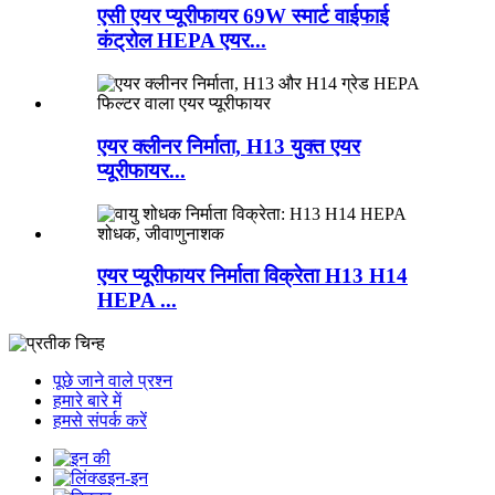
एसी एयर प्यूरीफायर 69W स्मार्ट वाईफाई
कंट्रोल HEPA एयर...
एयर क्लीनर निर्माता, H13 युक्त एयर
प्यूरीफायर...
एयर प्यूरीफायर निर्माता विक्रेता H13 H14
HEPA ...
पूछे जाने वाले प्रश्न
हमारे बारे में
हमसे संपर्क करें