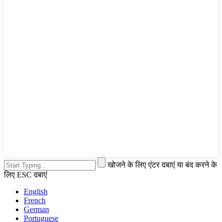
खोजने के लिए एंटर दबाएं या बंद करने के
लिए ESC दबाएं
English
French
German
Portuguese