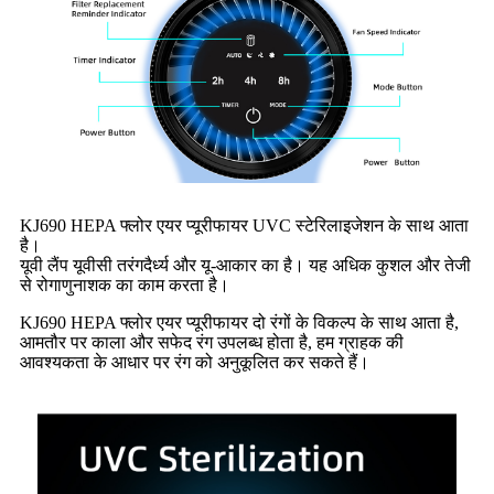
KJ690 HEPA फ्लोर एयर प्यूरीफायर UVC स्टेरिलाइजेशन के साथ आता
है।
यूवी लैंप यूवीसी तरंगदैर्ध्य और यू-आकार का है। यह अधिक कुशल और तेजी
से रोगाणुनाशक का काम करता है।
KJ690 HEPA फ्लोर एयर प्यूरीफायर दो रंगों के विकल्प के साथ आता है,
आमतौर पर काला और सफेद रंग उपलब्ध होता है, हम ग्राहक की
आवश्यकता के आधार पर रंग को अनुकूलित कर सकते हैं।