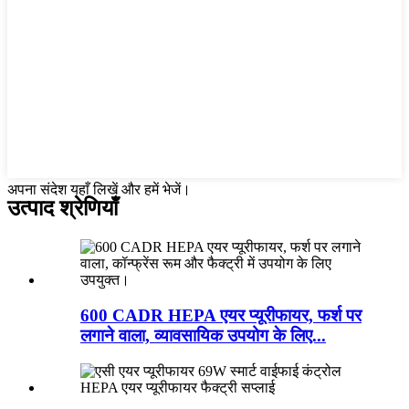
अपना संदेश यहाँ लिखें और हमें भेजें।
उत्पाद श्रेणियाँ
600 CADR HEPA एयर प्यूरीफायर, फर्श पर
लगाने वाला, व्यावसायिक उपयोग के लिए...