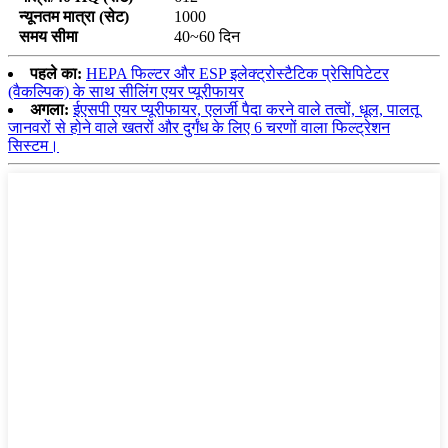
न्यूनतम मात्रा (सेट)
1000
समय सीमा
40~60 दिन
पहले का:
HEPA फिल्टर और ESP इलेक्ट्रोस्टैटिक प्रेसिपिटेटर
(वैकल्पिक) के साथ सीलिंग एयर प्यूरीफायर
अगला:
ईएसपी एयर प्यूरीफायर, एलर्जी पैदा करने वाले तत्वों, धूल, पालतू
जानवरों से होने वाले खतरों और दुर्गंध के लिए 6 चरणों वाला फिल्ट्रेशन
सिस्टम।