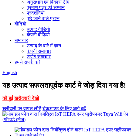
अनुसंधान एवं विकास टीम
प्रमाण पत्र एवं सम्मान
प्रदर्शनियों
पूछे जाने वाले प्रश्न
वीडियो
उत्पाद वीडियो
कंपनी वीडियो
समाचार
उत्पाद के बारे में ज्ञान
कंपनी समाचार
उद्योग समाचार
हमसे संपर्क करें
English
यह उत्पाद सफलतापूर्वक कार्ट में जोड़ दिया गया है!
की हुई खरीददारी देखो
खरीदारी पर वापस लौटें
चेकआउट के लिए आगे बढ़ें