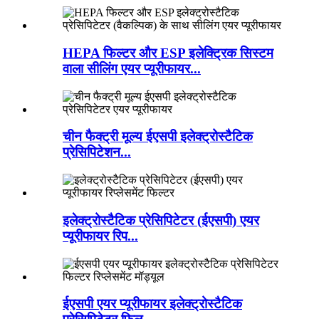
HEPA फिल्टर और ESP इलेक्ट्रिक सिस्टम
वाला सीलिंग एयर प्यूरीफायर...
चीन फैक्ट्री मूल्य ईएसपी इलेक्ट्रोस्टैटिक
प्रेसिपिटेशन...
इलेक्ट्रोस्टैटिक प्रेसिपिटेटर (ईएसपी) एयर
प्यूरीफायर रिप...
ईएसपी एयर प्यूरीफायर इलेक्ट्रोस्टैटिक