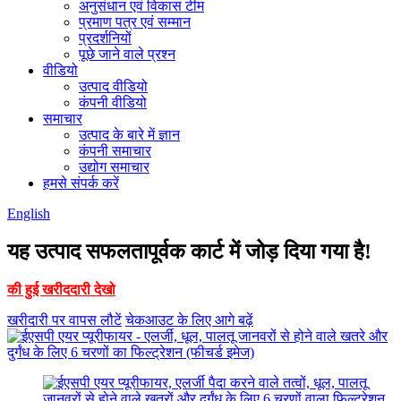
अनुसंधान एवं विकास टीम
प्रमाण पत्र एवं सम्मान
प्रदर्शनियों
पूछे जाने वाले प्रश्न
वीडियो
उत्पाद वीडियो
कंपनी वीडियो
समाचार
उत्पाद के बारे में ज्ञान
कंपनी समाचार
उद्योग समाचार
हमसे संपर्क करें
English
यह उत्पाद सफलतापूर्वक कार्ट में जोड़ दिया गया है!
की हुई खरीददारी देखो
खरीदारी पर वापस लौटें
चेकआउट के लिए आगे बढ़ें