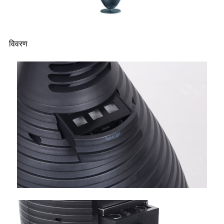
विवरण