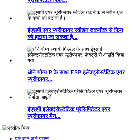
प्रेसिपिटेटर फिल...
ईएसपी एयर प्यूरीफायर स्वीडन तकनीक से फिन
को हटाया जा सकता है...
धोने योग्य P के साथ ESP इलेक्ट्रोस्टैटिक एयर
प्यूरीफायर...
ईएसपी इलेक्ट्रोस्टैटिक प्रेसिपिटेटर एयर
प्यूरीफायर मैन...
पूछे जाने वाले प्रश्न