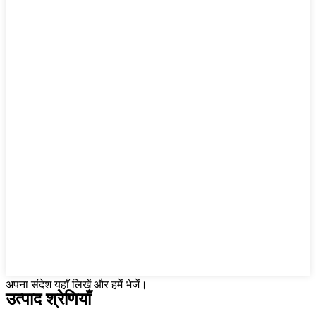
अपना संदेश यहाँ लिखें और हमें भेजें।
उत्पाद श्रेणियाँ