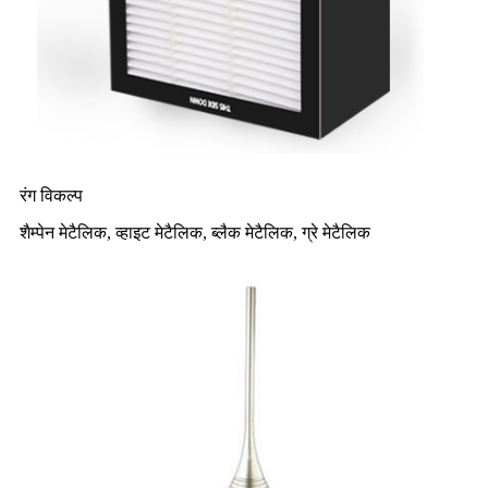
रंग विकल्प
शैम्पेन मेटैलिक, व्हाइट मेटैलिक, ब्लैक मेटैलिक, ग्रे मेटैलिक