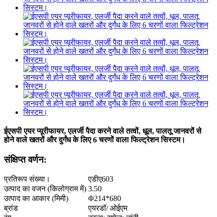
ईएसपी एयर प्यूरीफायर, एलर्जी पैदा करने वाले तत्वों, धूल, पालतू जानवरों से
होने वाले खतरों और दुर्गंध के लिए 6 चरणों वाला फिल्ट्रेशन सिस्टम।
संक्षिप्त वर्णन:
प्रतिरूप संख्या।
एडीए603
उत्पाद का वजन (किलोग्राम में)
3.50
उत्पाद का आकार (मिमी)
Φ214*680
ब्रांड
एयरडॉ/ ओईएम