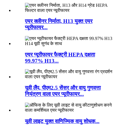
एयर क्लीनर निर्माता, H13 युक्त एयर
प्यूरीफायर...
एयर प्यूरीफायर फैक्ट्री HEPA दक्षता
99.97% H13...
यूवी लैंप, पीएम2.5 सेंसर और वायु गुणवत्ता
नियंत्रण वाला एयर प्यूरीफायर...
यूवी लाइट युक्त वाणिज्यिक वायु शोधक...