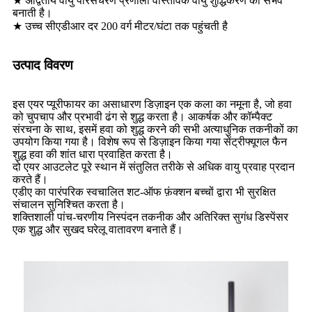
★ अद्वितीय वायु परिसंचरण प्रणाली वास्तविक वायु शुद्धिकरण को संभव
बनाती है।
★ उच्च सीएडीआर दर 200 वर्ग मीटर/घंटा तक पहुंचती है
उत्पाद विवरण
इस एयर प्यूरीफायर का असाधारण डिज़ाइन एक कला का नमूना है, जो हवा
को चुपचाप और प्रभावी ढंग से शुद्ध करता है। आकर्षक और कॉम्पैक्ट
संरचना के साथ, इसमें हवा को शुद्ध करने की सभी अत्याधुनिक तकनीकों का
उपयोग किया गया है। विशेष रूप से डिज़ाइन किया गया सेंट्रीफ्यूगल फैन
शुद्ध हवा की शांत धारा प्रवाहित करता है।
दो एयर आउटलेट पूरे स्थान में संतुलित तरीके से अधिक वायु प्रवाह प्रदान
करते हैं।
एडीए का पारंपरिक स्वचालित शट-ऑफ फ़ंक्शन बच्चों द्वारा भी सुरक्षित
संचालन सुनिश्चित करता है।
शक्तिशाली पांच-चरणीय निस्पंदन तकनीक और अतिरिक्त सुगंध डिस्पेंसर
एक शुद्ध और सुखद घरेलू वातावरण बनाते हैं।