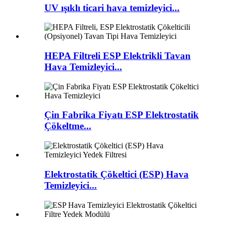
UV ışıklı ticari hava temizleyici...
HEPA Filtreli ESP Elektrikli Tavan
Hava Temizleyici...
Çin Fabrika Fiyatı ESP Elektrostatik
Çökeltme...
Elektrostatik Çökeltici (ESP) Hava
Temizleyici...