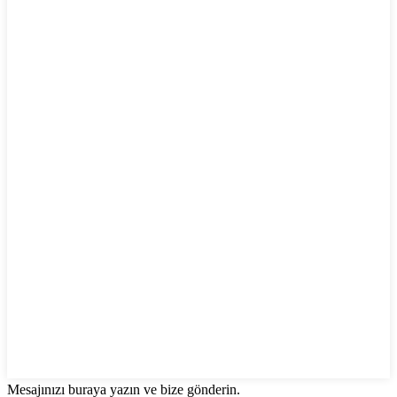
Mesajınızı buraya yazın ve bize gönderin.