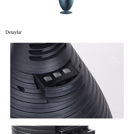
Detaylar