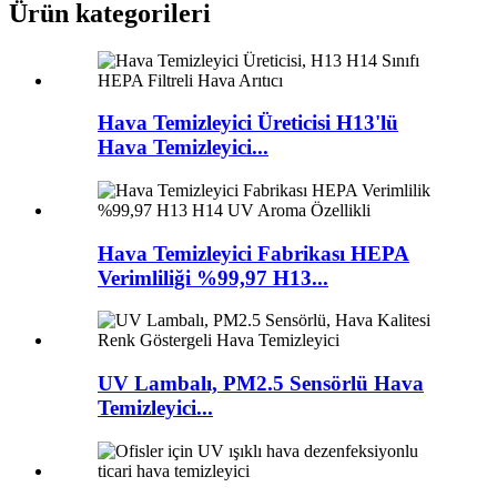
Ürün kategorileri
Hava Temizleyici Üreticisi H13'lü
Hava Temizleyici...
Hava Temizleyici Fabrikası HEPA
Verimliliği %99,97 H13...
UV Lambalı, PM2.5 Sensörlü Hava
Temizleyici...