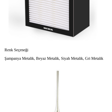
Renk Seçeneği
Şampanya Metalik, Beyaz Metalik, Siyah Metalik, Gri Metalik