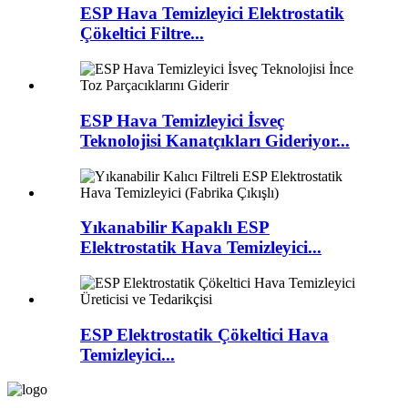
ESP Hava Temizleyici Elektrostatik
Çökeltici Filtre...
ESP Hava Temizleyici İsveç
Teknolojisi Kanatçıkları Gideriyor...
Yıkanabilir Kapaklı ESP
Elektrostatik Hava Temizleyici...
ESP Elektrostatik Çökeltici Hava
Temizleyici...