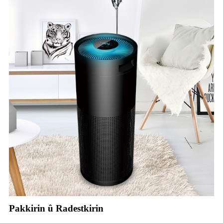
Pakkirin û Radestkirin