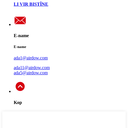
LI VIR BISTÎNE
E-name
E-name
ada1@airdow.com
ada11@airdow.com
ada5@airdow.com
Kop