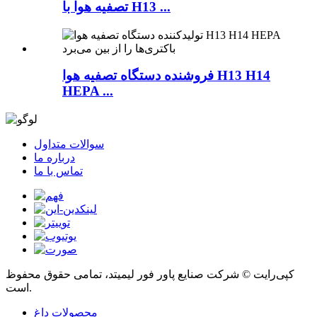
تصفیه هوا با H13 ...
فروشنده دستگاه تصفیه هوا H13 H14
HEPA ...
سوالات متداول
درباره ما
تماس با ما
کپی‌رایت © شرکت صنایع پاور فور لیمیتد، تمامی حقوق محفوظ
است.
محصولات داغ