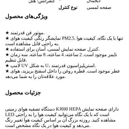
دیجیتال
کنفرانس؛ هتل
صفحه لمسی
نوع کنترل
ویژگی‌های محصول
★ موتور فن قدرتمند.
★ نمایشگر رنگی کیفیت هوای PM2.5. تنها با یک نگاه، کیفیت هوا
به راحتی قابل مشاهده است.
★ کنترل صفحه نمایش لمسی، آسان برای استفاده.
★ تایمر موجود است. 2 ساعته، 4 ساعته، 8 ساعته. سه زمان
قابل تنظیم.
★ لامپ UV به شکل U، استریلیزاسیون قدرتمند.
★ عطر موجود است. قطره روغن را داخل اسفنج بریزید، هوای
مورد علاقه‌تان را به شما می‌دهد.
جزئیات محصول
دستگاه تصفیه هوای زمینی KJ690 HEPA دارای صفحه نمایش
LED است که با یک نگاه می‌توانید کیفیت هوا را به راحتی
مشاهده کنید. روزنه بزرگ آن بر اساس کیفیت هوا تغییر رنگ
می‌دهد و کیفیت هوا در یک نگاه مشخص است.