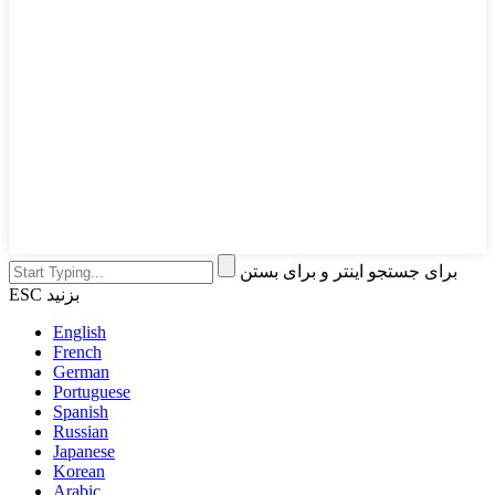
برای جستجو اینتر و برای بستن
ESC بزنید
English
French
German
Portuguese
Spanish
Russian
Japanese
Korean
Arabic