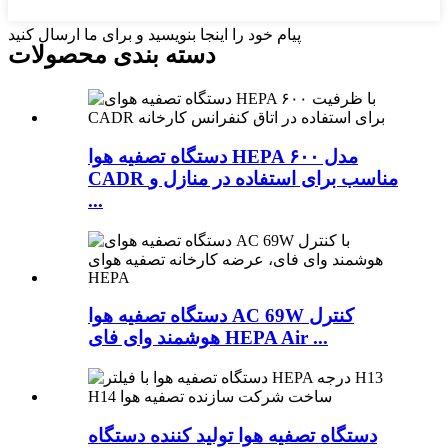
پیام خود را اینجا بنویسید و برای ما ارسال کنید
دسته بندی محصولات
دستگاه تصفیه هوا HEPA مدل ۶۰۰
CADR مناسب برای استفاده در منازل و
...
دستگاه تصفیه هوا AC 69W کنترل
هوشمند وای فای HEPA Air ...
دستگاه تصفیه هوا تولید کننده دستگاه