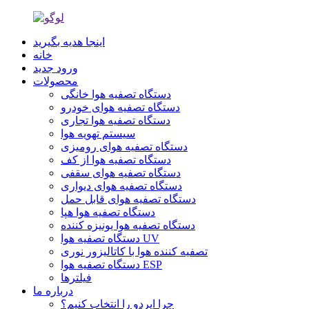
اینجا هدیه بگیرید
خانه
ورود جدید
محصولات
دستگاه تصفیه هوا خانگی
دستگاه تصفیه هوای خودرو
دستگاه تصفیه هوا تجاری
سیستم تهویه هوا
دستگاه تصفیه هوای رومیزی
دستگاه تصفیه هوا از کف
دستگاه تصفیه هوای سقفی
دستگاه تصفیه هوای دیواری
دستگاه تصفیه هوای قابل حمل
دستگاه تصفیه هوا هپا
دستگاه تصفیه هوا یونیزه کننده
دستگاه تصفیه هوا UV
تصفیه کننده هوا با کاتالیزور نوری
دستگاه تصفیه هوا ESP
فیلترها
درباره ما
چرا ایردو را انتخاب کنیم؟