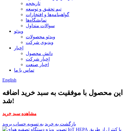
تاریخچه
تیم تحقیق و توسعه
گواهینامه‌ها و افتخارات
نمایشگاه‌ها
سوالات متداول
ویدئو
ویدئو محصولات
ویدیوی شرکت
اخبار
دانش محصول
اخبار شرکت
اخبار صنعت
تماس با ما
English
این محصول با موفقیت به سبد خرید اضافه
شد!
مشاهده سبد خرید
بازگشت به خرید
به تسویه حساب بروید