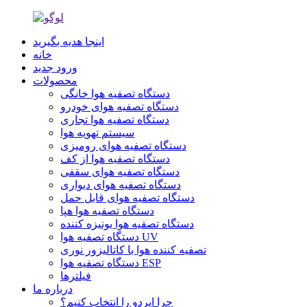
اینجا هدیه بگیرید
خانه
ورود جدید
محصولات
دستگاه تصفیه هوا خانگی
دستگاه تصفیه هوای خودرو
دستگاه تصفیه هوا تجاری
سیستم تهویه هوا
دستگاه تصفیه هوای رومیزی
دستگاه تصفیه هوا از کف
دستگاه تصفیه هوای سقفی
دستگاه تصفیه هوای دیواری
دستگاه تصفیه هوای قابل حمل
دستگاه تصفیه هوا هپا
دستگاه تصفیه هوا یونیزه کننده
دستگاه تصفیه هوا UV
تصفیه کننده هوا با کاتالیزور نوری
دستگاه تصفیه هوا ESP
فیلترها
درباره ما
چرا ایردو را انتخاب کنیم؟