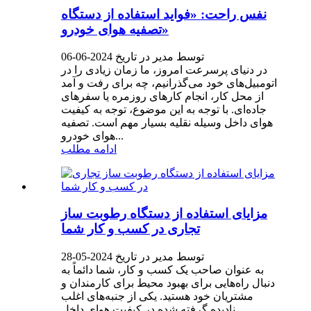
نفس راحت: «فواید استفاده از دستگاه
تصفیه هوای خودرو»
توسط مدیر در تاریخ 2024-06-06
در دنیای پرسرعت امروز، ما زمان زیادی را در
اتومبیل‌های خود می‌گذرانیم، چه برای رفت و آمد
از محل کار، انجام کارهای روزمره یا سفرهای
جاده‌ای. با توجه به این موضوع، توجه به کیفیت
هوای داخل وسیله نقلیه بسیار مهم است. تصفیه
هوای خودرو...
ادامه مطلب
مزایای استفاده از دستگاه رطوبت ساز
تجاری در کسب و کار شما
توسط مدیر در تاریخ 2024-05-28
به عنوان صاحب یک کسب و کار، شما دائماً به
دنبال راه‌هایی برای بهبود محیط برای کارمندان و
مشتریان خود هستید. یکی از جنبه‌های اغلب
نادیده گرفته شده در کیفیت هوای داخل