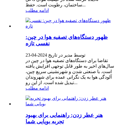
ساختمان، رطوبت است. حفظ...
ادامه مطلب
ظهور دستگاه‌های تصفیه هوا در چین:
نفسی تازه
توسط مدیر در تاریخ 2024-04-23
تقاضا برای دستگاه‌های تصفیه هوا در چین در
سال‌های اخیر به طور قابل توجهی افزایش یافته
است. با صنعتی شدن و شهرنشینی سریع چین،
آلودگی هوا به یک نگرانی عمده برای شهروندان
تبدیل شده است. از این رو...
ادامه مطلب
هنر عطر زدن: راهنمایی برای بهبود
تجربه بویایی شما