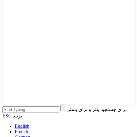
برای جستجو اینتر و برای بستن
ESC بزنید
English
French