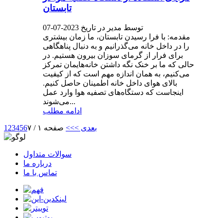
تابستان
توسط مدیر در تاریخ 2023-07-07
مقدمه: با فرا رسیدن تابستان، ما زمان بیشتری
را در داخل خانه می‌گذرانیم و به دنبال پناهگاهی
برای فرار از گرمای سوزان بیرون هستیم. در
حالی که ما بر خنک نگه داشتن خانه‌هایمان تمرکز
می‌کنیم، به همان اندازه مهم است که از کیفیت
بالای هوای داخل خانه اطمینان حاصل کنیم.
اینجاست که دستگاه‌های تصفیه هوا وارد عمل
می‌شوند...
ادامه مطلب
بعدی >
>>
صفحه ۱ / ۷
6
5
4
3
2
1
سوالات متداول
درباره ما
تماس با ما