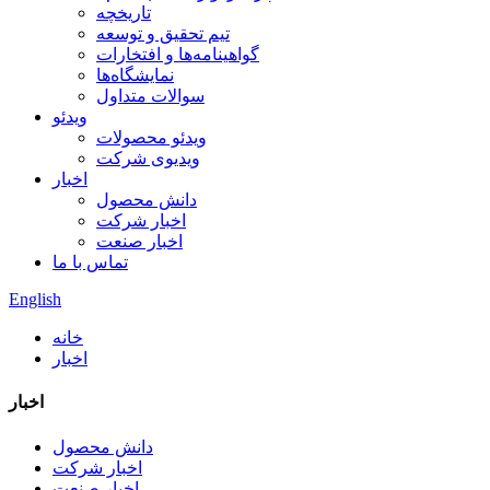
تاریخچه
تیم تحقیق و توسعه
گواهینامه‌ها و افتخارات
نمایشگاه‌ها
سوالات متداول
ویدئو
ویدئو محصولات
ویدیوی شرکت
اخبار
دانش محصول
اخبار شرکت
اخبار صنعت
تماس با ما
English
خانه
اخبار
اخبار
دانش محصول
اخبار شرکت
اخبار صنعت