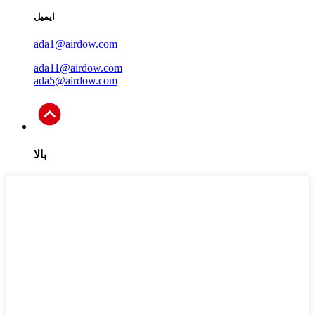
ایمیل
ada1@airdow.com
ada11@airdow.com
ada5@airdow.com
بالا