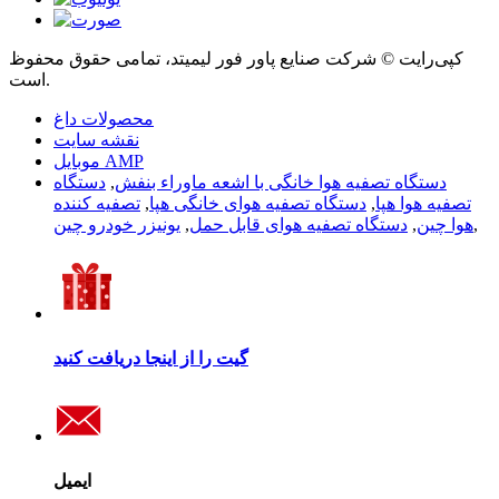
کپی‌رایت © شرکت صنایع پاور فور لیمیتد، تمامی حقوق محفوظ
است.
محصولات داغ
نقشه سایت
موبایل AMP
دستگاه تصفیه هوا خانگی با اشعه ماوراء بنفش
,
دستگاه
تصفیه هوا هپا
,
دستگاه تصفیه هوای خانگی هپا
,
تصفیه کننده
,
هوا چین
,
دستگاه تصفیه هوای قابل حمل
,
یونیزر خودرو چین
گیت را از اینجا دریافت کنید
ایمیل