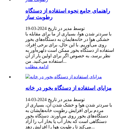
راهنمای جامع نحوه استفاده از دستگاه
رطوبت ساز
توسط مدیر در تاریخ 2024-03-19
با سردتر شدن هوا، بسیاری از ما برای مقابله با
خشکی هوا در خانه‌هایمان به دستگاه‌های بخور
روی می‌آوریم. با این حال، برای برخی افراد،
استفاده از دستگاه بخور ممکن است دلهره‌آور به
نظر برسد، به خصوص اگر برای اولین بار از آن
استفاده می‌کنید. من...
ادامه مطلب
مزایای استفاده از دستگاه بخور در خانه
توسط مدیر در تاریخ 2024-03-14
با سردتر شدن هوا و خشک شدن آن، بسیاری از
مردم برای افزایش رطوبت خانه‌هایشان به
دستگاه‌های بخور روی می‌آورند. دستگاه بخور
دستگاهی است که بخار آب یا بخار آب را آزاد
می‌کند تا رطوبت هوا را افزایش دهد...