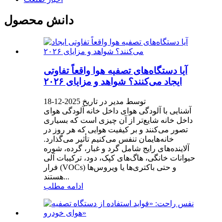
دانش محصول
آیا دستگاه‌های تصفیه هوا واقعاً تفاوتی
ایجاد می‌کنند؟ شواهد و مزایای ۲۰۲۶
توسط مدیر در تاریخ 2025-12-18
آشنایی با آلودگی هوای داخل خانه آلودگی هوای
داخل خانه شایع‌تر از آن چیزی است که بسیاری
تصور می‌کنند و بر کیفیت هوایی که هر روز در
خانه‌هایمان تنفس می‌کنیم تأثیر می‌گذارد.
آلاینده‌های رایج شامل گرد و غبار، گرده، شوره
حیوانات خانگی، هاگ‌های کپک، دود، ترکیبات آلی
فرار (VOCs) و حتی باکتری‌ها یا ویروس‌ها
هستند...
ادامه مطلب