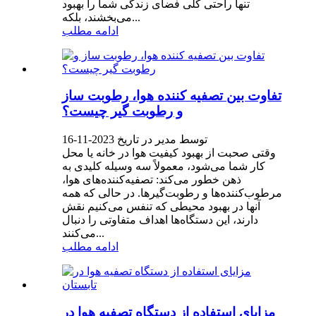
تنها راحتی کلی فضای زندگی شما را بهبود
می‌بخشند، بلکه...
ادامه مطلب
تفاوت بین تصفیه کننده هوا، رطوبت ساز
و رطوبت گیر چیست؟
توسط مدیر در تاریخ 2023-11-16
وقتی صحبت از بهبود کیفیت هوا در خانه یا محل
کار شما می‌شود، معمولاً سه وسیله کلیدی به
ذهن خطور می‌کند: تصفیه‌کننده‌های هوا،
مرطوب‌کننده‌ها و رطوبت‌گیرها. در حالی که همه
آنها در بهبود محیطی که تنفس می‌کنیم نقش
دارند، این دستگاه‌ها اهداف متفاوتی را دنبال
می‌کنند...
ادامه مطلب
مزایای استفاده از دستگاه تصفیه هوا در