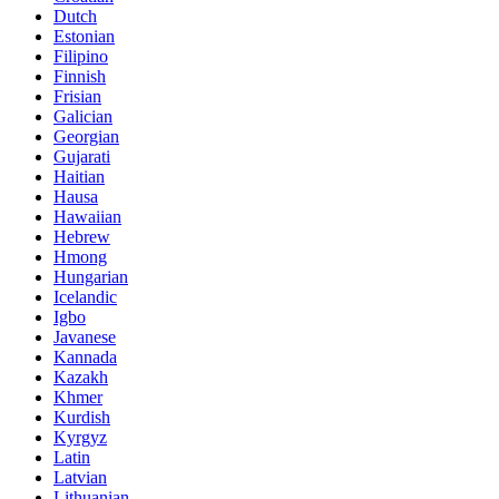
Dutch
Estonian
Filipino
Finnish
Frisian
Galician
Georgian
Gujarati
Haitian
Hausa
Hawaiian
Hebrew
Hmong
Hungarian
Icelandic
Igbo
Javanese
Kannada
Kazakh
Khmer
Kurdish
Kyrgyz
Latin
Latvian
Lithuanian