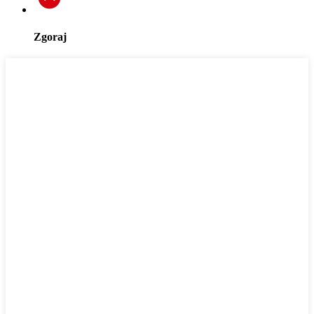
Zgoraj