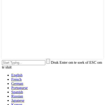
Druk Enter om te soek of ESC om
te sluit
English
French
German
Portuguese
Spanish
Russian
Japanese
Korean