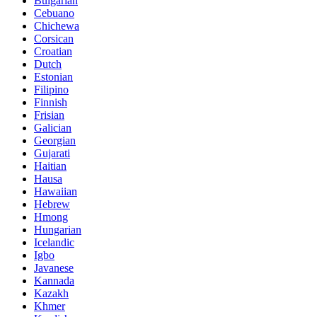
Bulgarian
Cebuano
Chichewa
Corsican
Croatian
Dutch
Estonian
Filipino
Finnish
Frisian
Galician
Georgian
Gujarati
Haitian
Hausa
Hawaiian
Hebrew
Hmong
Hungarian
Icelandic
Igbo
Javanese
Kannada
Kazakh
Khmer