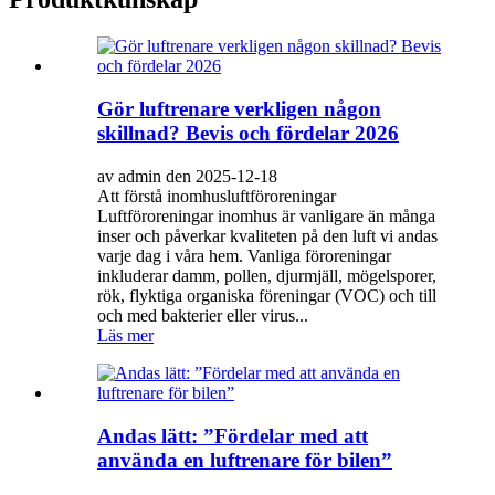
Gör luftrenare verkligen någon
skillnad? Bevis och fördelar 2026
av admin den 2025-12-18
Att förstå inomhusluftföroreningar
Luftföroreningar inomhus är vanligare än många
inser och påverkar kvaliteten på den luft vi andas
varje dag i våra hem. Vanliga föroreningar
inkluderar damm, pollen, djurmjäll, mögelsporer,
rök, flyktiga organiska föreningar (VOC) och till
och med bakterier eller virus...
Läs mer
Andas lätt: ”Fördelar med att
använda en luftrenare för bilen”