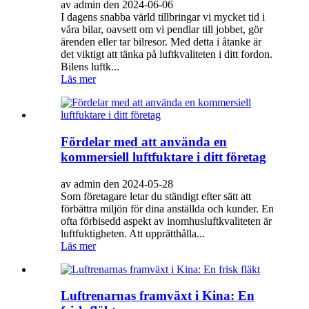
av admin den 2024-06-06
I dagens snabba värld tillbringar vi mycket tid i
våra bilar, oavsett om vi pendlar till jobbet, gör
ärenden eller tar bilresor. Med detta i åtanke är
det viktigt att tänka på luftkvaliteten i ditt fordon.
Bilens luftk...
Läs mer
Fördelar med att använda en
kommersiell luftfuktare i ditt företag
av admin den 2024-05-28
Som företagare letar du ständigt efter sätt att
förbättra miljön för dina anställda och kunder. En
ofta förbisedd aspekt av inomhusluftkvaliteten är
luftfuktigheten. Att upprätthålla...
Läs mer
Luftrenarnas framväxt i Kina: En