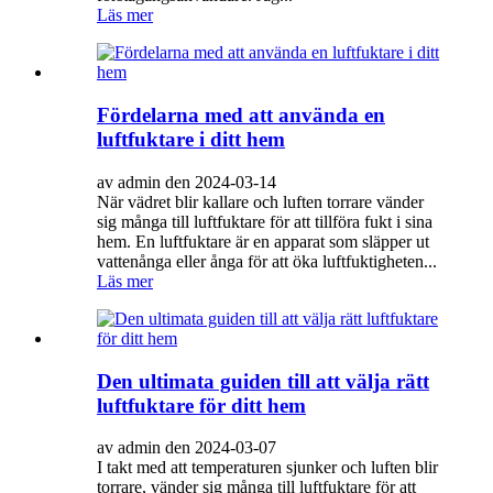
Läs mer
Fördelarna med att använda en
luftfuktare i ditt hem
av admin den 2024-03-14
När vädret blir kallare och luften torrare vänder
sig många till luftfuktare för att tillföra fukt i sina
hem. En luftfuktare är en apparat som släpper ut
vattenånga eller ånga för att öka luftfuktigheten...
Läs mer
Den ultimata guiden till att välja rätt
luftfuktare för ditt hem
av admin den 2024-03-07
I takt med att temperaturen sjunker och luften blir
torrare, vänder sig många till luftfuktare för att