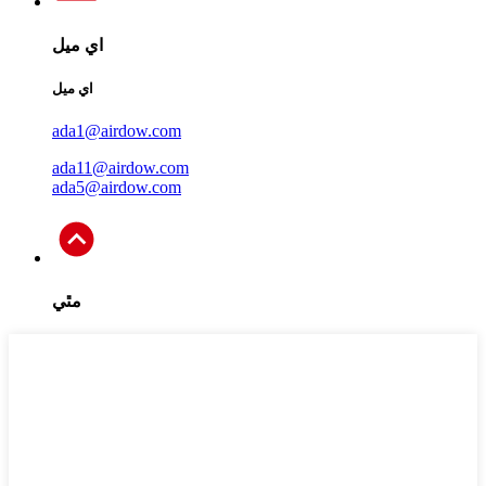
اي ميل
اي ميل
ada1@airdow.com
ada11@airdow.com
ada5@airdow.com
مٿي