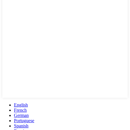
English
French
German
Portuguese
Spanish