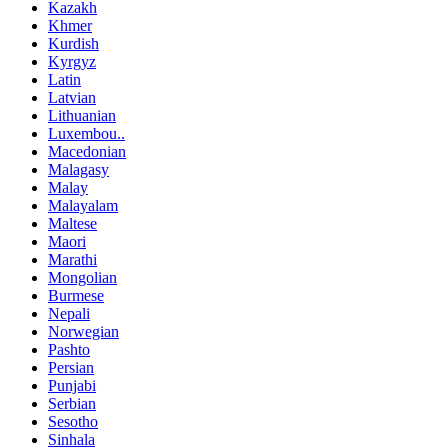
Kazakh
Khmer
Kurdish
Kyrgyz
Latin
Latvian
Lithuanian
Luxembou..
Macedonian
Malagasy
Malay
Malayalam
Maltese
Maori
Marathi
Mongolian
Burmese
Nepali
Norwegian
Pashto
Persian
Punjabi
Serbian
Sesotho
Sinhala