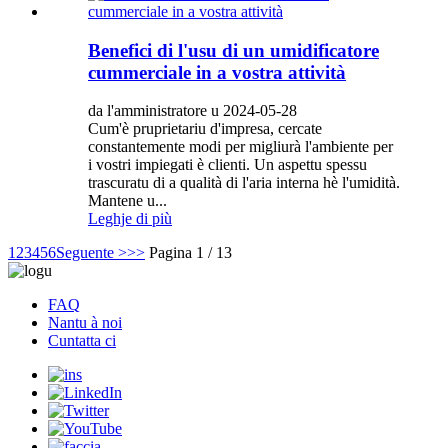
Benefici di l'usu di un umidificatore
cummerciale in a vostra attività
da l'amministratore u 2024-05-28
Cum'è pruprietariu d'impresa, cercate
constantemente modi per migliurà l'ambiente per
i vostri impiegati è clienti. Un aspettu spessu
trascuratu di a qualità di l'aria interna hè l'umidità.
Mantene u...
Leghje di più
1
2
3
4
5
6
Seguente >
>>
Pagina 1 / 13
FAQ
Nantu à noi
Cuntatta ci