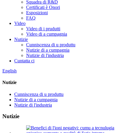
Squadra di R&D
Certificati è Onori
Esposizioni
FAQ
Video
Video di i prudutti
Video di a cumpagnia
Nutizie
Cunniscenza di u produttu
Nutizie di a cumpagnia
Nutizie di l'industria
Cuntatta ci
English
Nutizie
Cunniscenza di u produttu
Nutizie di a cumpagnia
Nutizie di l'industria
Nutizie