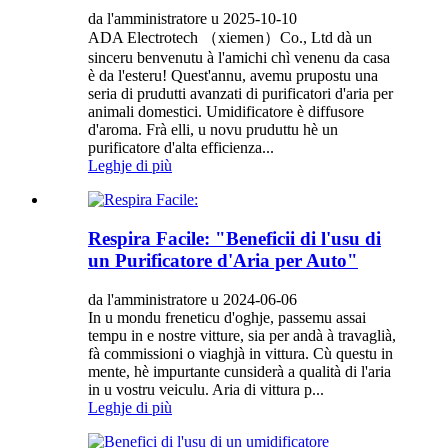
da l'amministratore u 2025-10-10
ADA Electrotech （xiemen）Co., Ltd dà un
sinceru benvenutu à l'amichi chì venenu da casa
è da l'esteru! Quest'annu, avemu prupostu una
seria di prudutti avanzati di purificatori d'aria per
animali domestici. Umidificatore è diffusore
d'aroma. Frà elli, u novu pruduttu hè un
purificatore d'alta efficienza...
Leghje di più
Respira Facile: "Beneficii di l'usu di
un Purificatore d'Aria per Auto"
da l'amministratore u 2024-06-06
In u mondu freneticu d'oghje, passemu assai
tempu in e nostre vitture, sia per andà à travaglià,
fà commissioni o viaghjà in vittura. Cù questu in
mente, hè impurtante cunsiderà a qualità di l'aria
in u vostru veiculu. Aria di vittura p...
Leghje di più