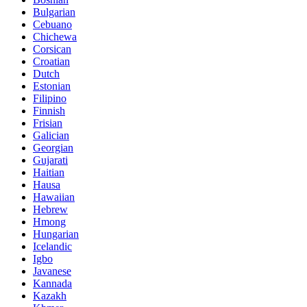
Bulgarian
Cebuano
Chichewa
Corsican
Croatian
Dutch
Estonian
Filipino
Finnish
Frisian
Galician
Georgian
Gujarati
Haitian
Hausa
Hawaiian
Hebrew
Hmong
Hungarian
Icelandic
Igbo
Javanese
Kannada
Kazakh