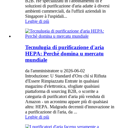
B2B. Hè specializatu in l'abbinamentu di e
soluzioni di purificazione d'aria adatte à diversi
ambienti cummerciali, da l'uffizii aziendali in
Singapore à l'uspidali...
Leghje di più
Tecnulugia di purificazione d'aria
HEPA: Perchè domina u mercatu
mundiale
da l'amministratore u 2026-06-02
Introduzione: U Standard d'Oru chì si Rifiuta
d'Essere Rimpiazzatu Entrate in qualsiasi
magazinu d'elettronica, sfogliate qualsiasi
piattaforma di sourcing B2B, o scorrite a
categuria di purificatori d'aria più venduta di
Amazon - un acronimu appare più di qualsiasi
altru: HEPA. Malgradu decennii d'innuvazione in
a purificazione di l'aria, da ...
Leghje di più