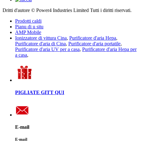
Dritti d'autore © Power4 Industries Limited Tutti i diritti riservati.
Prodotti caldi
Pianu di u situ
AMP Mobile
Ionizzatore di vittura Cina
,
Purificatore d'aria Hepa
,
Purificatore d'aria di Cina
,
Purificatore d'aria portatile
,
Purificatore d'aria UV per a casa
,
Purificatore d'aria Hepa per
a casa
,
PIGLIATE GITT QUI
E-mail
E-mail