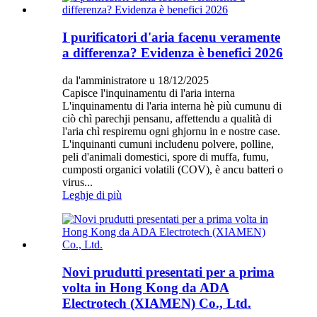
I purificatori d'aria facenu veramente
a differenza? Evidenza è benefici 2026
da l'amministratore u 18/12/2025
Capisce l'inquinamentu di l'aria interna
L'inquinamentu di l'aria interna hè più cumunu di
ciò chì parechji pensanu, affettendu a qualità di
l'aria chì respiremu ogni ghjornu in e nostre case.
L'inquinanti cumuni includenu polvere, polline,
peli d'animali domestici, spore di muffa, fumu,
cumposti organici volatili (COV), è ancu batteri o
virus...
Leghje di più
Novi prudutti presentati per a prima
volta in Hong Kong da ADA
Electrotech (XIAMEN) Co., Ltd.