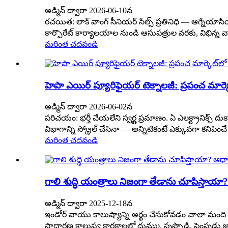
అడ్మిన్ ద్వారా 2026-06-10న
రచయిత: లాక్ వాంగ్ సీనియర్ సేల్స్ ప్రతినిధి — ఆగ్నేయా
కార్పొరేట్ కార్యాలయాల నుండి ఆసుపత్రుల వరకు, విభిన్
మరింత చదవండి
హెపా ఎయిర్ ప్యూరిఫైయర్ టెక్నాలజీ: ప్రపంచ మార్
అడ్మిన్ ద్వారా 2026-06-02న
పరిచయం: భర్తీ చేయలేని స్వర్ణ ప్రమాణం. ఏ ఎలక్ట్రానిక్స్ ద
విభాగాన్ని స్క్రోల్ చేసినా — అన్నిటికంటే ఎక్కువగా కనిపిం
మరింత చదవండి
గాలి శుద్ధి యంత్రాలు నిజంగా తేడాను చూపిస్త
అడ్మిన్ ద్వారా 2025-12-18న
ఇండోర్ వాయు కాలుష్యాన్ని అర్థం చేసుకోవడం చాలా మంది 
సాధారణ కాలుష్య కారకాలలో దుమ్ము, పుప్పొడి, పెంపుడు జ