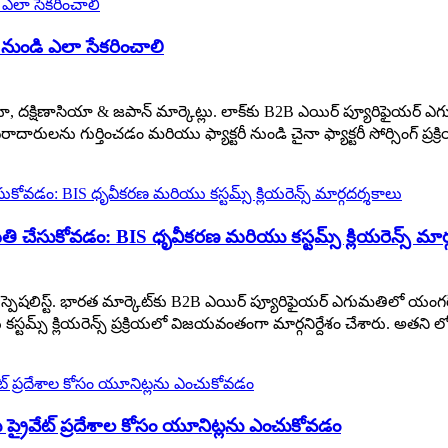
ల నుండి ఎలా సేకరించాలి
సియా, దక్షిణాసియా & జపాన్ మార్కెట్లు. లాక్‌కు B2B ఎయిర్ ప్యూరిఫ
 గుర్తించడం మరియు ఫ్యాక్టరీ నుండి చైనా ఫ్యాక్టరీ సోర్సింగ్ ప్రక్రియల
 చేసుకోవడం: BIS ధృవీకరణ మరియు కస్టమ్స్ క్లియరెన్స్ మార్
్ స్పెషలిస్ట్. భారత మార్కెట్‌కు B2B ఎయిర్ ప్యూరిఫైయర్ ఎగుమతిలో యం
స్టమ్స్ క్లియరెన్స్ ప్రక్రియలో విజయవంతంగా మార్గనిర్దేశం చేశారు. అతన
ప్రైవేట్ ప్రదేశాల కోసం యూనిట్లను ఎంచుకోవడం