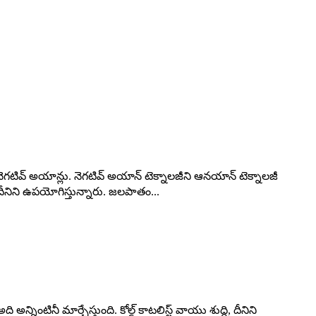
గటివ్ అయాన్లు. నెగటివ్ అయాన్ టెక్నాలజీని ఆనయాన్ టెక్నాలజీ
ి దీనిని ఉపయోగిస్తున్నారు. జలపాతం...
ంటినీ మార్చేస్తుంది. కోల్డ్ కాటలిస్ట్ వాయు శుద్ధి, దీనిని