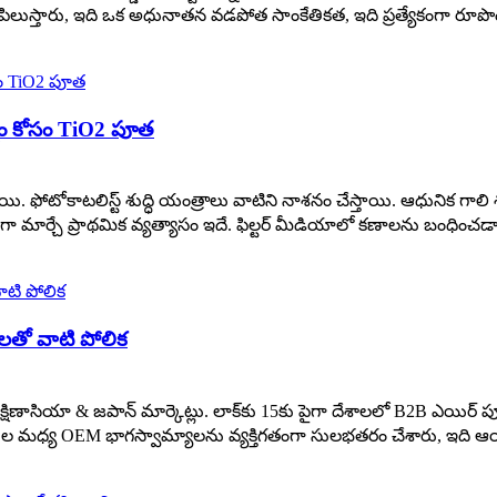
పిలుస్తారు, ఇది ఒక అధునాతన వడపోత సాంకేతికత, ఇది ప్రత్యేకంగా రూపొ
న్నం కోసం TiO2 పూత
ి. ఫోటోకాటలిస్ట్ శుద్ధి యంత్రాలు వాటిని నాశనం చేస్తాయి. ఆధునిక గాలి
ార్చే ప్రాథమిక వ్యత్యాసం ఇదే. ఫిల్టర్ మీడియాలో కణాలను బంధించడాని
్‌లతో వాటి పోలిక
, దక్షిణాసియా & జపాన్ మార్కెట్లు. లాక్‌కు 15కు పైగా దేశాలలో B2B 
ారుల మధ్య OEM భాగస్వామ్యాలను వ్యక్తిగతంగా సులభతరం చేశారు, ఇది 