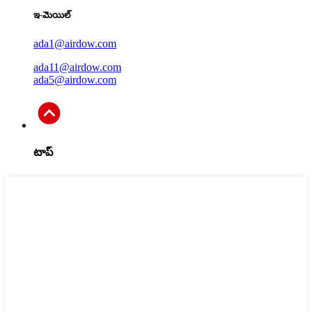
ఇ-మెయిల్
ada1@airdow.com
ada11@airdow.com
ada5@airdow.com
టాప్