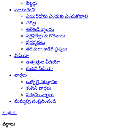
ఫిల్టర్లు
మా గురించి
ఎయిర్‌డోను ఎందుకు ఎంచుకోవాలి
చరిత్ర
ఆర్&డి బృందం
సర్టిఫికేట్లు & గౌరవాలు
ప్రదర్శనలు
తరచుగా అడిగే ప్రశ్నలు
వీడియో
ఉత్పత్తుల వీడియో
కంపెనీ వీడియో
వార్తలు
ఉత్పత్తి పరిజ్ఞానం
కంపెనీ వార్తలు
పరిశ్రమ వార్తలు
మమ్మల్ని సంప్రదించండి
English
వర్గాలు