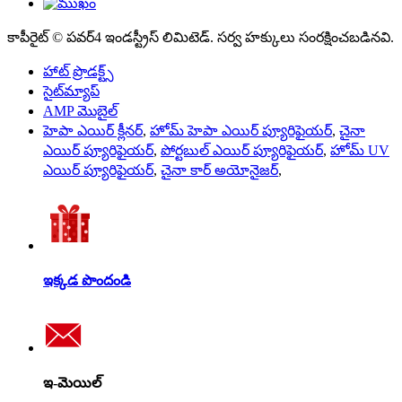
కాపీరైట్ © పవర్4 ఇండస్ట్రీస్ లిమిటెడ్. సర్వ హక్కులు సంరక్షించబడినవి.
హాట్ ప్రొడక్ట్స్
సైట్‌మ్యాప్
AMP మొబైల్
హెపా ఎయిర్ క్లీనర్
,
హోమ్ హెపా ఎయిర్ ప్యూరిఫైయర్
,
చైనా
ఎయిర్ ప్యూరిఫైయర్
,
పోర్టబుల్ ఎయిర్ ప్యూరిఫైయర్
,
హోమ్ UV
ఎయిర్ ప్యూరిఫైయర్
,
చైనా కార్ అయోనైజర్
,
ఇక్కడ పొందండి
ఇ-మెయిల్