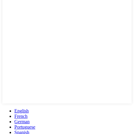
English
French
German
Portuguese
Spanish