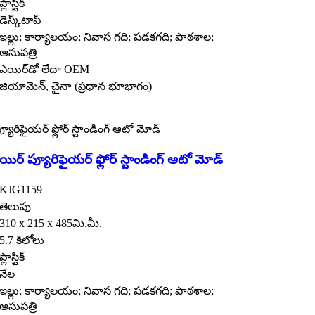
ప్లాస్టిక్
డెస్క్‌టాప్
ఇల్లు; కార్యాలయం; నివాస గది; పడకగది; పాఠశాల;
ఆసుపత్రి
ఎయిర్‌డో లేదా OEM
జియామెన్, చైనా (ప్రధాన భూభాగం)
ర్ ప్యూరిఫైయర్ ఫ్లోర్ స్టాండింగ్ ఆటో మోడ్
KJG1159
తెలుపు
310 x 215 x 485మి.మీ.
5.7 కిలోలు
ప్లాస్టిక్
నేల
ఇల్లు; కార్యాలయం; నివాస గది; పడకగది; పాఠశాల;
ఆసుపత్రి