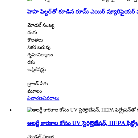
హెపా ఫిల్టర్‌తో కూడిన రూమ్ ఎయిర్ ప్యూరిఫైయర్ పుప్
మోడల్ సంఖ్య
రంగు
కొలతలు
నికర బరువు
గృహనిర్మాణం
రకం
అప్లికేషన్లు
బ్రాండ్ పేరు
మూలం
విచారణ
వివరాలు
అలర్జీ కారకాల కోసం UV స్టెరిలైజేషన్, HEPA ఫిల్ట
మోడల్ సంఖ్య