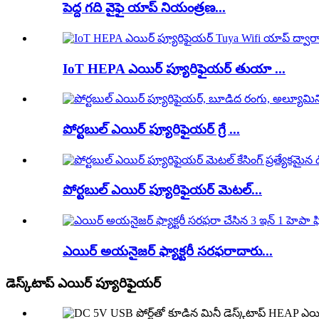
పెద్ద గది వైఫై యాప్ నియంత్రణ...
IoT HEPA ఎయిర్ ప్యూరిఫైయర్ తుయా ...
పోర్టబుల్ ఎయిర్ ప్యూరిఫైయర్ గ్రే ...
పోర్టబుల్ ఎయిర్ ప్యూరిఫైయర్ మెటల్...
ఎయిర్ అయనైజర్ ఫ్యాక్టరీ సరఫరాదారు...
డెస్క్‌టాప్ ఎయిర్ ప్యూరిఫైయర్