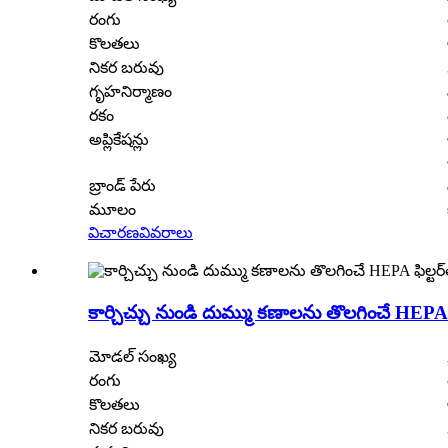
రంగు
కొలతలు
నికర బరువు
గృహనిర్మాణం
రకం
అప్లికేషన్లు
బ్రాండ్ పేరు
మూలం
విచారణ
వివరాలు
కార్చిచ్చు నుండి దుమ్ము కణాలను తొలగించే HEPA
మోడల్ సంఖ్య
రంగు
కొలతలు
నికర బరువు