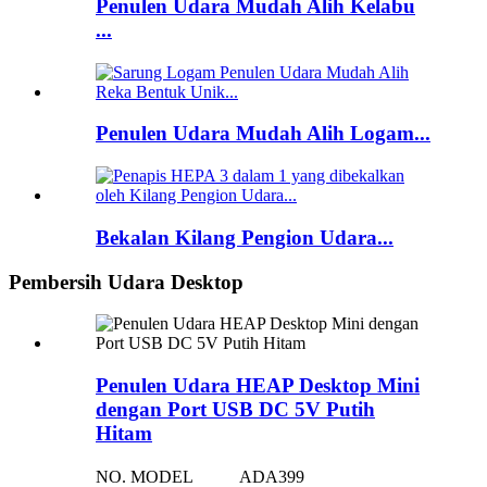
Penulen Udara Mudah Alih Kelabu
...
Penulen Udara Mudah Alih Logam...
Bekalan Kilang Pengion Udara...
Pembersih Udara Desktop
Penulen Udara HEAP Desktop Mini
dengan Port USB DC 5V Putih
Hitam
NO. MODEL
ADA399