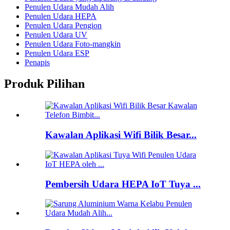
Penulen Udara Mudah Alih
Penulen Udara HEPA
Penulen Udara Pengion
Penulen Udara UV
Penulen Udara Foto-mangkin
Penulen Udara ESP
Penapis
Produk Pilihan
Kawalan Aplikasi Wifi Bilik Besar...
Pembersih Udara HEPA IoT Tuya ...