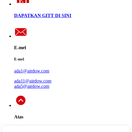
DAPATKAN GITT DI SINI
E-mel
E-mel
ada1@airdow.com
ada11@airdow.com
ada5@airdow.com
Atas