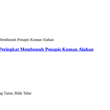
 Peringkat Membunuh Penapis Kuman Alahan
g Tamu; Bilik Tidur