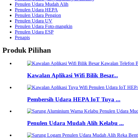
Penulen Udara Mudah Alih
Penulen Udara HEPA
Penulen Udara Pengion
Penulen Udara UV
Penulen Udara Foto-mangkin
Penulen Udara ESP
Penapis
Produk Pilihan
Kawalan Aplikasi Wifi Bilik Besar...
Pembersih Udara HEPA IoT Tuya ...
Penulen Udara Mudah Alih Kelabu ...