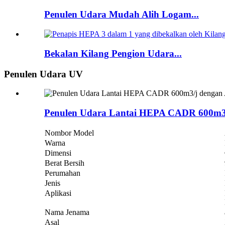
Penulen Udara Mudah Alih Logam...
Bekalan Kilang Pengion Udara...
Penulen Udara UV
Penulen Udara Lantai HEPA CADR 600m3/
Nombor Model
Warna
Dimensi
Berat Bersih
Perumahan
Jenis
Aplikasi
Nama Jenama
Asal