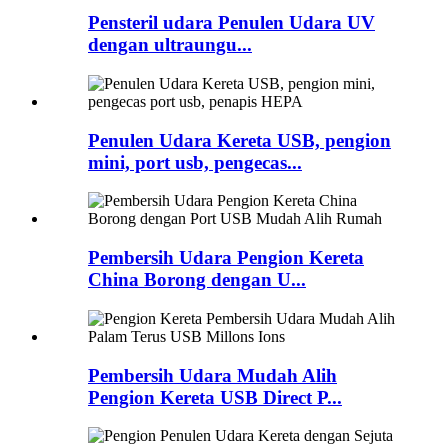
Pensteril udara Penulen Udara UV
dengan ultraungu...
Penulen Udara Kereta USB, pengion
mini, port usb, pengecas...
Pembersih Udara Pengion Kereta
China Borong dengan U...
Pembersih Udara Mudah Alih
Pengion Kereta USB Direct P...