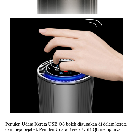
Penulen Udara Kereta USB Q8 boleh digunakan di dalam kereta
dan meja pejabat. Penulen Udara Kereta USB Q8 mempunyai