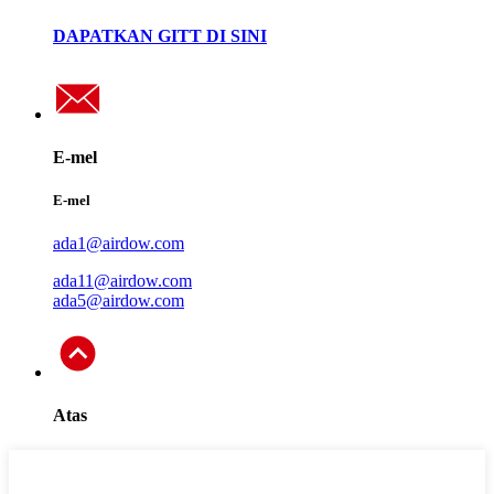
DAPATKAN GITT DI SINI
E-mel
E-mel
ada1@airdow.com
ada11@airdow.com
ada5@airdow.com
Atas