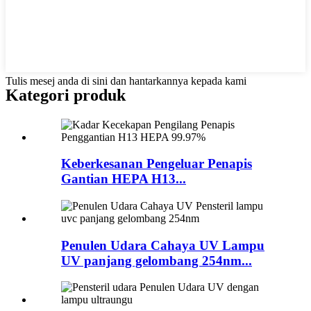
Tulis mesej anda di sini dan hantarkannya kepada kami
Kategori produk
Keberkesanan Pengeluar Penapis
Gantian HEPA H13...
Penulen Udara Cahaya UV Lampu
UV panjang gelombang 254nm...