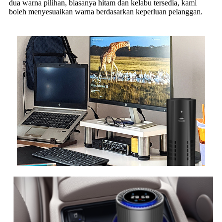
dua warna pilihan, biasanya hitam dan kelabu tersedia, kami
boleh menyesuaikan warna berdasarkan keperluan pelanggan.