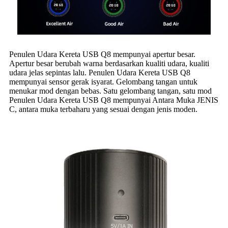
Penulen Udara Kereta USB Q8 mempunyai apertur besar.
Apertur besar berubah warna berdasarkan kualiti udara, kualiti
udara jelas sepintas lalu. Penulen Udara Kereta USB Q8
mempunyai sensor gerak isyarat. Gelombang tangan untuk
menukar mod dengan bebas. Satu gelombang tangan, satu mod
Penulen Udara Kereta USB Q8 mempunyai Antara Muka JENIS
C, antara muka terbaharu yang sesuai dengan jenis moden.