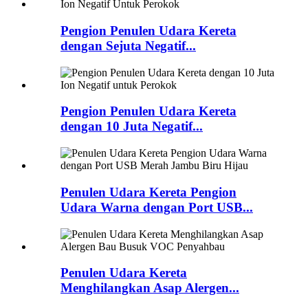
Pengion Penulen Udara Kereta
dengan Sejuta Negatif...
Pengion Penulen Udara Kereta
dengan 10 Juta Negatif...
Penulen Udara Kereta Pengion
Udara Warna dengan Port USB...
Penulen Udara Kereta
Menghilangkan Asap Alergen...