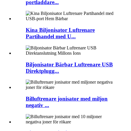
portladdare...
Kina Biljonisator Luftrenare
Partihandel med U...
Biljonisator Bärbar Luftrenare USB
Direktplugg...
Billuftrenare jonisator med miljon
negativ ...