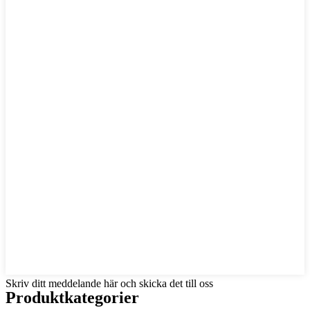
Skriv ditt meddelande här och skicka det till oss
Produktkategorier