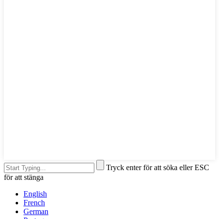
Tryck enter för att söka eller ESC
för att stänga
English
French
German