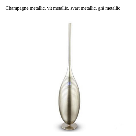
Champagne metallic, vit metallic, svart metallic, grå metallic