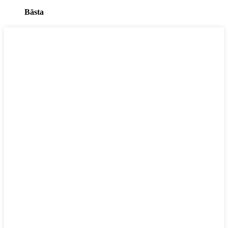
Bästa