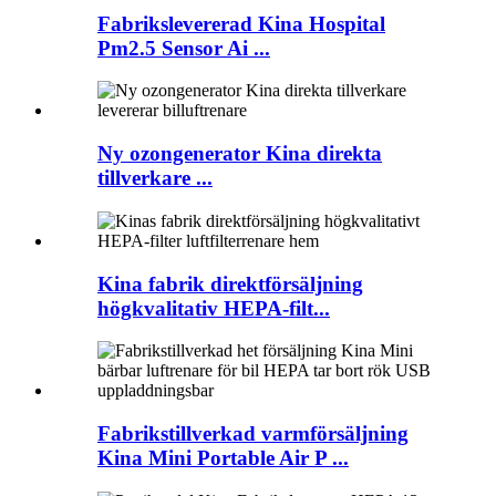
Fabrikslevererad Kina Hospital
Pm2.5 Sensor Ai ...
Ny ozongenerator Kina direkta
tillverkare ...
Kina fabrik direktförsäljning
högkvalitativ HEPA-filt...
Fabrikstillverkad varmförsäljning
Kina Mini Portable Air P ...