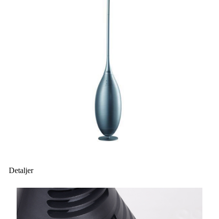
Detaljer