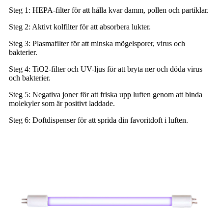
Steg 1: HEPA-filter för att hålla kvar damm, pollen och partiklar.
Steg 2: Aktivt kolfilter för att absorbera lukter.
Steg 3: Plasmafilter för att minska mögelsporer, virus och
bakterier.
Steg 4: TiO2-filter och UV-ljus för att bryta ner och döda virus
och bakterier.
Steg 5: Negativa joner för att friska upp luften genom att binda
molekyler som är positivt laddade.
Steg 6: Doftdispenser för att sprida din favoritdoft i luften.