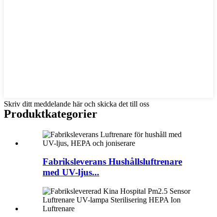
Skriv ditt meddelande här och skicka det till oss
Produktkategorier
Fabriksleverans Hushållsluftrenare
med UV-ljus...