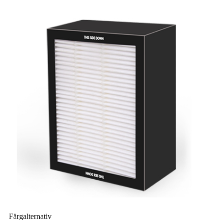
Färgalternativ