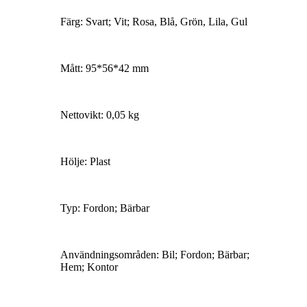
Färg: Svart; Vit; Rosa, Blå, Grön, Lila, Gul
Mått: 95*56*42 mm
Nettovikt: 0,05 kg
Hölje: Plast
Typ: Fordon; Bärbar
Användningsområden: Bil; Fordon; Bärbar;
Hem; Kontor