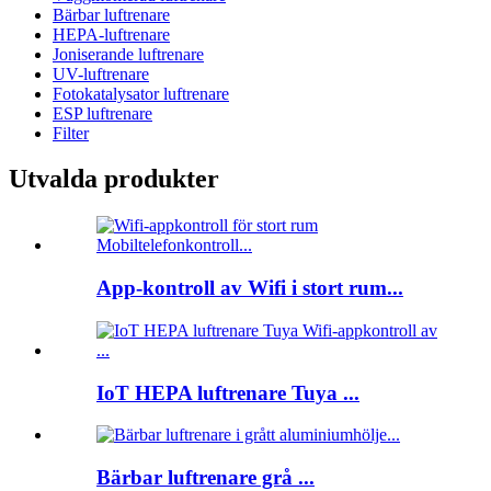
Bärbar luftrenare
HEPA-luftrenare
Joniserande luftrenare
UV-luftrenare
Fotokatalysator luftrenare
ESP luftrenare
Filter
Utvalda produkter
App-kontroll av Wifi i stort rum...
IoT HEPA luftrenare Tuya ...
Bärbar luftrenare grå ...