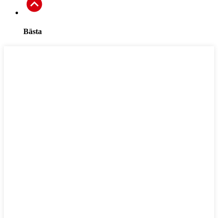
Bästa