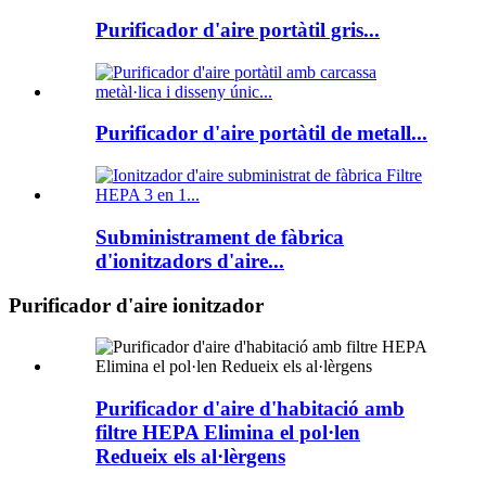
Purificador d'aire portàtil gris...
Purificador d'aire portàtil de metall...
Subministrament de fàbrica
d'ionitzadors d'aire...
Purificador d'aire ionitzador
Purificador d'aire d'habitació amb
filtre HEPA Elimina el pol·len
Redueix els al·lèrgens