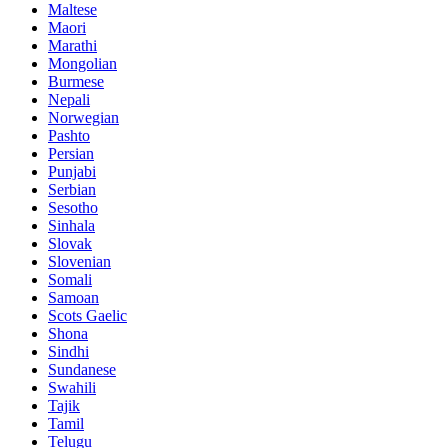
Maltese
Maori
Marathi
Mongolian
Burmese
Nepali
Norwegian
Pashto
Persian
Punjabi
Serbian
Sesotho
Sinhala
Slovak
Slovenian
Somali
Samoan
Scots Gaelic
Shona
Sindhi
Sundanese
Swahili
Tajik
Tamil
Telugu