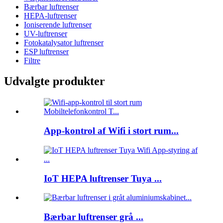
Bærbar luftrenser
HEPA-luftrenser
Ioniserende luftrenser
UV-luftrenser
Fotokatalysator luftrenser
ESP luftrenser
Filtre
Udvalgte produkter
App-kontrol af Wifi i stort rum...
IoT HEPA luftrenser Tuya ...
Bærbar luftrenser grå ...