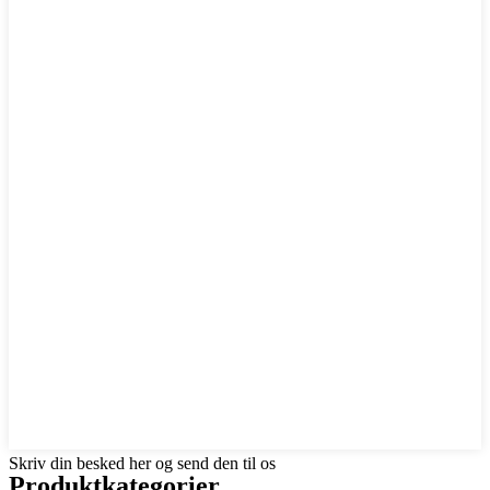
Skriv din besked her og send den til os
Produktkategorier