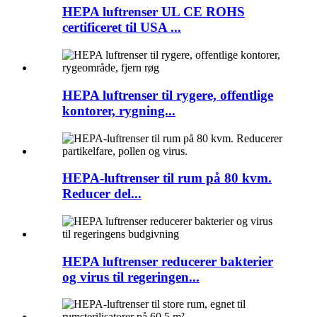
HEPA luftrenser UL CE ROHS
certificeret til USA ...
HEPA luftrenser til rygere, offentlige
kontorer, rygning...
HEPA-luftrenser til rum på 80 kvm.
Reducer del...
HEPA luftrenser reducerer bakterier
og virus til regeringen...