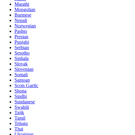
Marathi
Mongolian
Burmese
Nepali
Norwegian
Pashto
Persian
Punjabi
Serbian
Sesotho
Sinhala
Slovak
Slovenian
Somali
Samoan
Scots Gaelic
Shona
Sindhi
Sundanese
Swahili
Tajik
Tamil
Telugu
Thai
Ukrainian