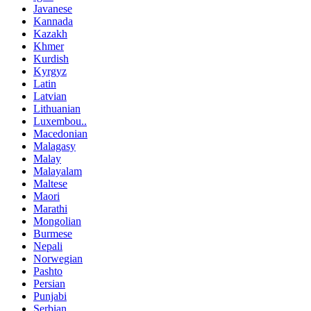
Javanese
Kannada
Kazakh
Khmer
Kurdish
Kyrgyz
Latin
Latvian
Lithuanian
Luxembou..
Macedonian
Malagasy
Malay
Malayalam
Maltese
Maori
Marathi
Mongolian
Burmese
Nepali
Norwegian
Pashto
Persian
Punjabi
Serbian